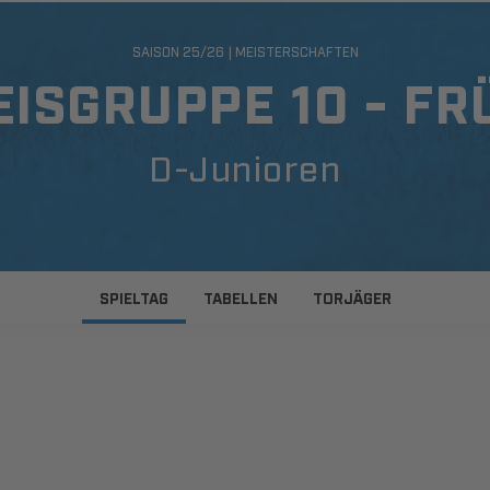
SAISON 25/26 | MEISTERSCHAFTEN
EISGRUPPE 10 - F
D-Junioren
SPIELTAG
TABELLEN
TORJÄGER