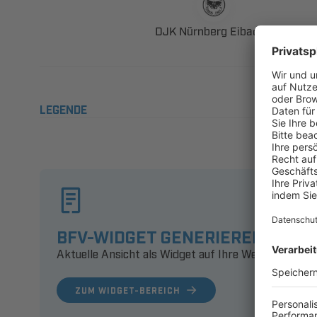
   
LEGENDE
BFV-WIDGET GENERIEREN
Aktuelle Ansicht als Widget auf Ihre Website? Ganz
ZUM WIDGET-BEREICH