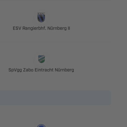
   
   