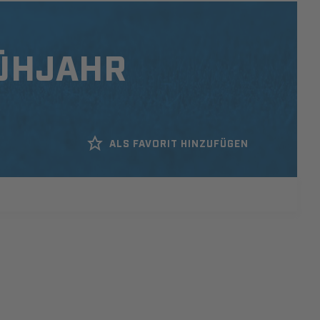
RÜHJAHR
ALS FAVORIT HINZUFÜGEN