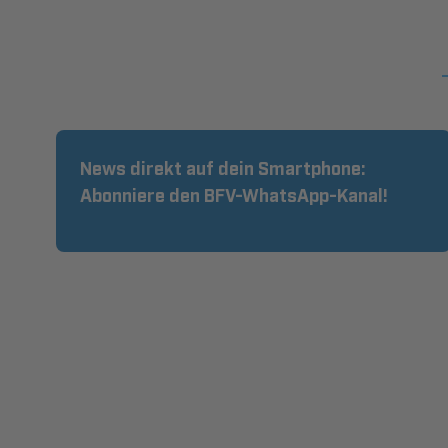
News direkt auf dein Smartphone:
Abonniere den BFV-WhatsApp-Kanal!