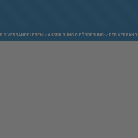
EB & VERBANDSLEBEN
AUSBILDUNG & FÖRDERUNG
DER VERBAND