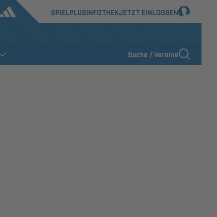
SPIELPLUS
INFOTHEK
JETZT EINLOGGEN
Suche / Vereine