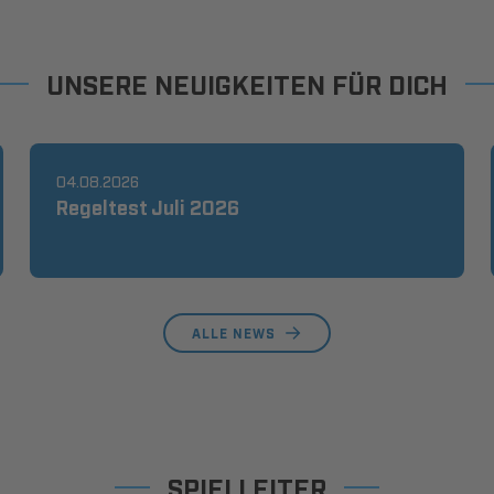
UNSERE NEUIGKEITEN FÜR DICH
04.08.2026
Regeltest Juli 2026
ALLE NEWS
SPIELLEITER