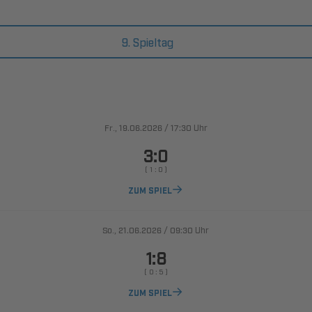
9. Spieltag
., 
/

Uhr

    
ZUM SPIEL
., 
/

Uhr

    
ZUM SPIEL