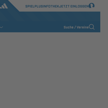
SPIELPLUS
INFOTHEK
JETZT EINLOGGEN
Suche / Vereine