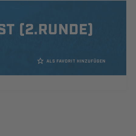
ST (2.RUNDE)
ALS FAVORIT HINZUFÜGEN