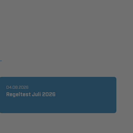
04.08.2026
Regeltest Juli 2026