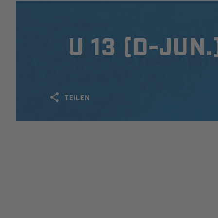
U 13 (D-JUN
TEILEN