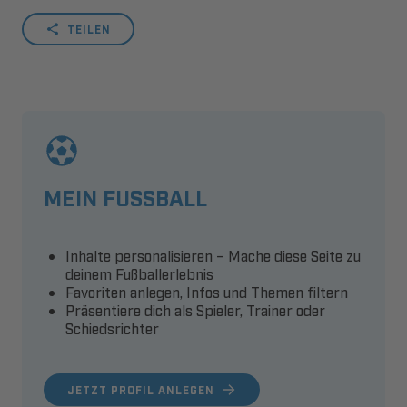
TEILEN
MEIN FUSSBALL
Inhalte personalisieren – Mache diese Seite zu
deinem Fußballerlebnis
Favoriten anlegen, Infos und Themen filtern
Präsentiere dich als Spieler, Trainer oder
Schiedsrichter
JETZT PROFIL ANLEGEN