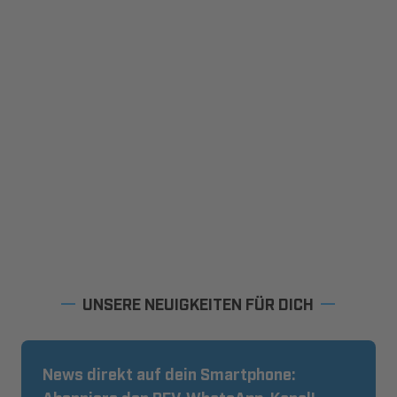
UNSERE NEUIGKEITEN FÜR DICH
News direkt auf dein Smartphone: