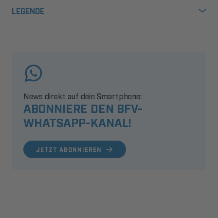
LEGENDE
News direkt auf dein Smartphone:
ABONNIERE DEN BFV-
WHATSAPP-KANAL!
JETZT ABONNIEREN