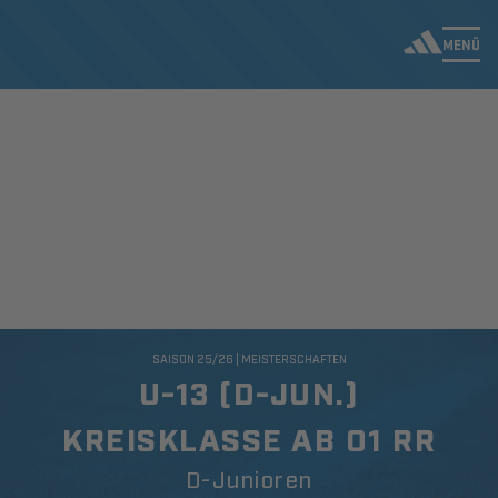
MENÜ
SAISON 25/26 | MEISTERSCHAFTEN
U-13 (D-JUN.)
KREISKLASSE AB 01 RR
D-Junioren