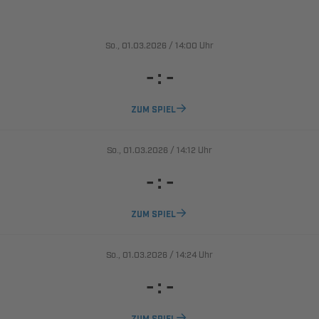
., 
/

Uhr
  
ZUM SPIEL
., 
/

Uhr
  
ZUM SPIEL
., 
/

Uhr
  
ZUM SPIEL