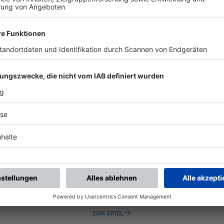
., 
/

Uhr
  
ZUM SPIEL
., 
/

Uhr
  
ZUM SPIEL
., 
/

Uhr
  
ZUM SPIEL