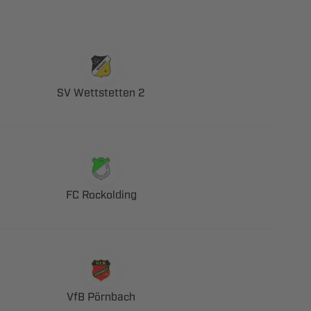
  
 
 