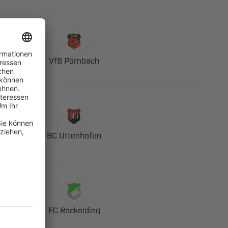
 
 
 