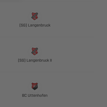
 
  
 