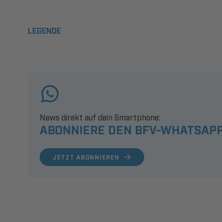
LEGENDE
News direkt auf dein Smartphone:
ABONNIERE DEN BFV-WHATSAPP
JETZT ABONNIEREN