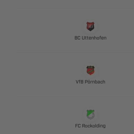
 
 
 