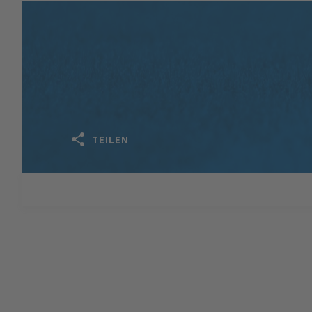
TEILEN