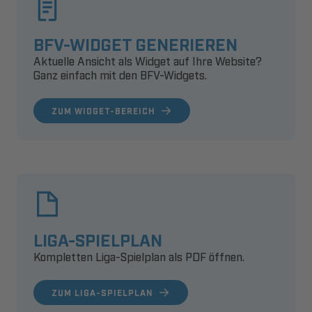
BFV-WIDGET GENERIEREN
Aktuelle Ansicht als Widget auf Ihre Website?
Ganz einfach mit den BFV-Widgets.
ZUM WIDGET-BEREICH
LIGA-SPIELPLAN
Kompletten Liga-Spielplan als PDF öffnen.
ZUM LIGA-SPIELPLAN