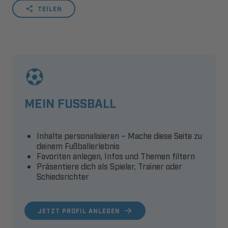
TEILEN
MEIN FUSSBALL
Inhalte personalisieren – Mache diese Seite zu
deinem Fußballerlebnis
Favoriten anlegen, Infos und Themen filtern
Präsentiere dich als Spieler, Trainer oder
Schiedsrichter
JETZT PROFIL ANLEGEN