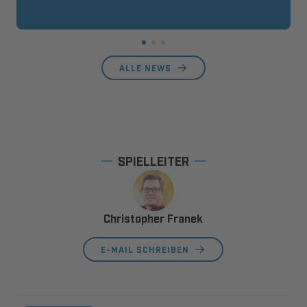
ALLE NEWS
SPIELLEITER
Christopher Franek
E-MAIL SCHREIBEN