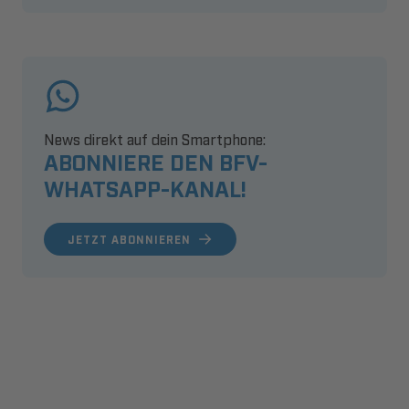
News direkt auf dein Smartphone:
ABONNIERE DEN BFV-
WHATSAPP-KANAL!
JETZT ABONNIEREN