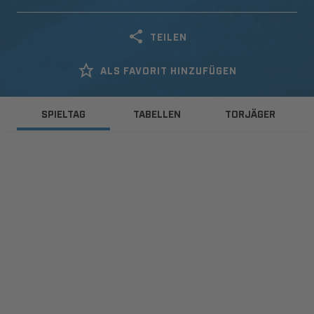
TEILEN
ALS FAVORIT HINZUFÜGEN
SPIELTAG
TABELLEN
TORJÄGER