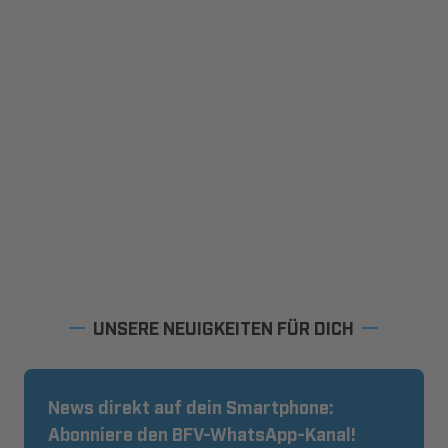
UNSERE NEUIGKEITEN FÜR DICH
News direkt auf dein Smartphone:
Abonniere den BFV-WhatsApp-Kanal!