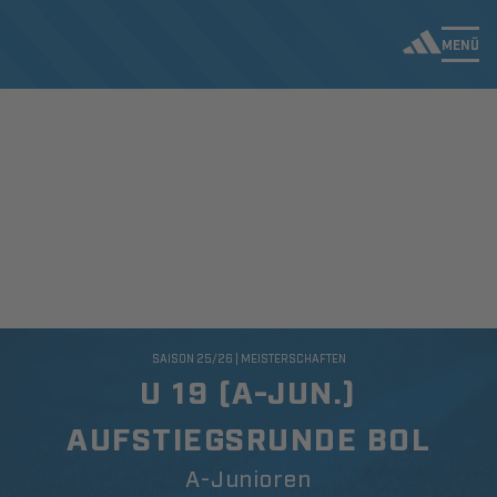
MENÜ
SAISON 25/26 | MEISTERSCHAFTEN
U 19 (A-JUN.)
AUFSTIEGSRUNDE BOL
A-Junioren