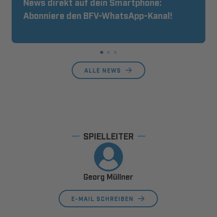
News direkt auf dein Smartphone:
Abonniere den BFV-WhatsApp-Kanal!
ALLE NEWS
SPIELLEITER
Georg Müllner
E-MAIL SCHREIBEN