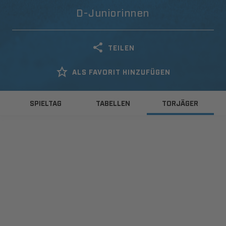
D-Juniorinnen
TEILEN
ALS FAVORIT HINZUFÜGEN
SPIELTAG
TABELLEN
TORJÄGER