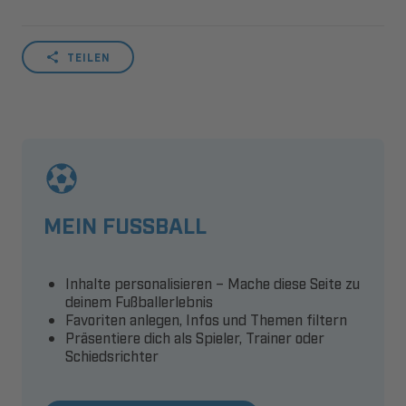
TEILEN
MEIN FUSSBALL
Inhalte personalisieren – Mache diese Seite zu
deinem Fußballerlebnis
Favoriten anlegen, Infos und Themen filtern
Präsentiere dich als Spieler, Trainer oder
Schiedsrichter