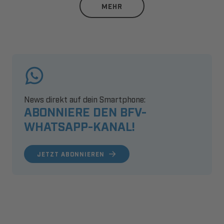
MEHR
News direkt auf dein Smartphone:
ABONNIERE DEN BFV-
WHATSAPP-KANAL!
JETZT ABONNIEREN