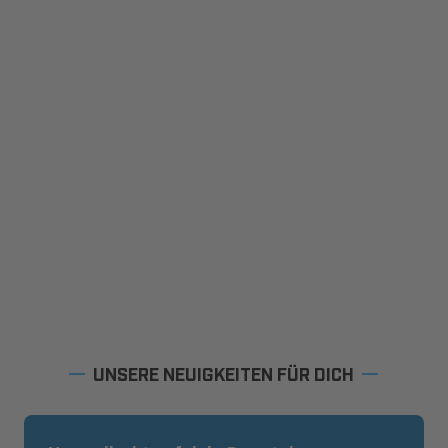
UNSERE NEUIGKEITEN FÜR DICH