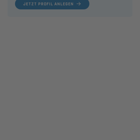
JETZT PROFIL ANLEGEN