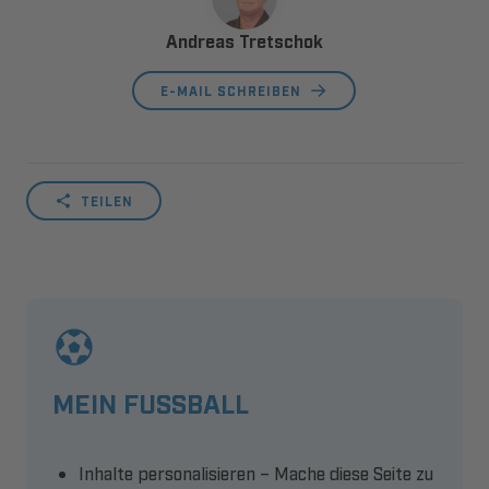
Andreas Tretschok
E-MAIL SCHREIBEN
TEILEN
MEIN FUSSBALL
Inhalte personalisieren – Mache diese Seite zu