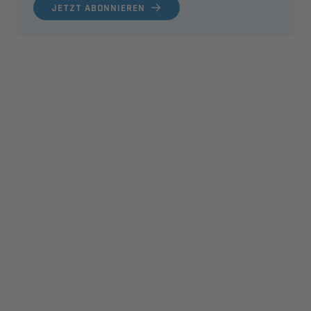
JETZT ABONNIEREN