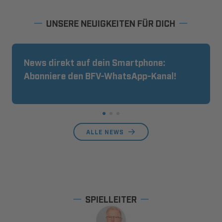
UNSERE NEUIGKEITEN FÜR DICH
News direkt auf dein Smartphone:
Abonniere den BFV-WhatsApp-Kanal!
ALLE NEWS
SPIELLEITER