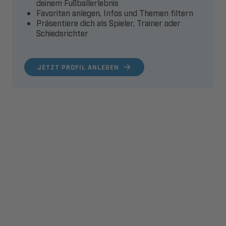
deinem Fußballerlebnis
Favoriten anlegen, Infos und Themen filtern
Präsentiere dich als Spieler, Trainer oder
Schiedsrichter
JETZT PROFIL ANLEGEN