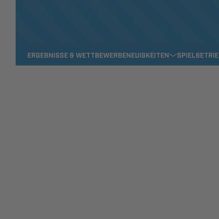
ERGEBNISSE & WETTBEWERBE
NEUIGKEITEN
SPIELBETRI