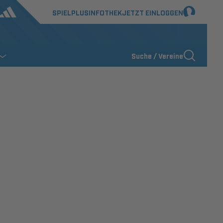
SPIELPLUS
INFOTHEK
JETZT EINLOGGEN
Suche / Vereine