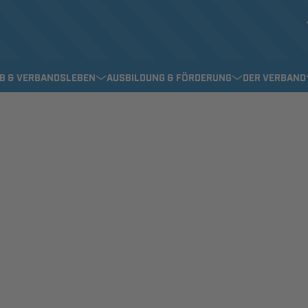
EB & VERBANDSLEBEN
AUSBILDUNG & FÖRDERUNG
DER VERBAND