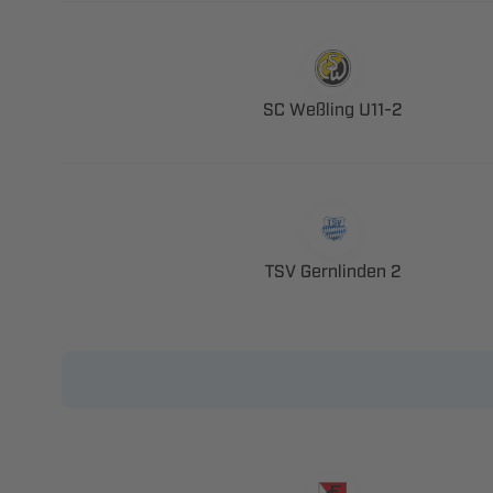
  ​
  