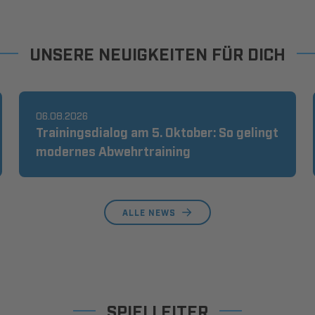
UNSERE NEUIGKEITEN FÜR DICH
06.08.2026
Trainingsdialog am 5. Oktober: So gelingt
modernes Abwehrtraining
ALLE NEWS
SPIELLEITER