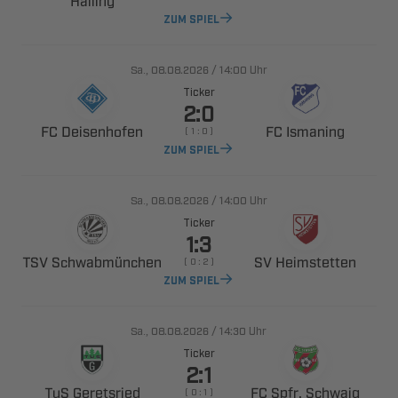

ZUM SPIEL
., 
/

Uhr
Ticker

 
 
    
ZUM SPIEL
., 
/

Uhr
Ticker

 
 
    
ZUM SPIEL
., 
/

Uhr
Ticker

 
  
    