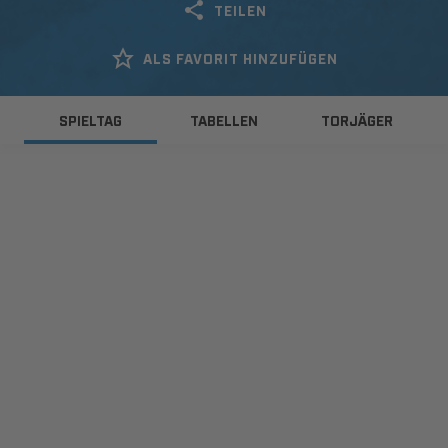
TEILEN
ALS FAVORIT HINZUFÜGEN
SPIELTAG
TABELLEN
TORJÄGER