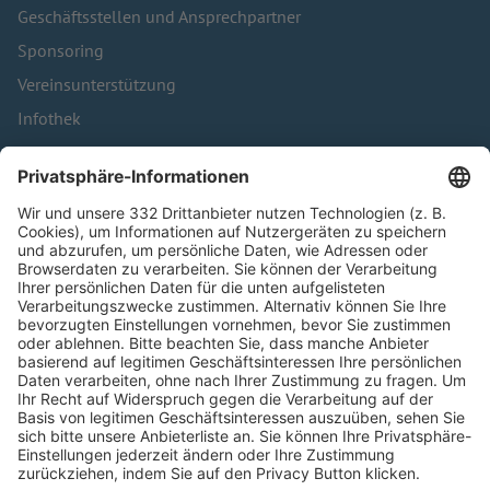
Geschäftsstellen und Ansprechpartner
Sponsoring
Vereinsunterstützung
Infothek
Kontakt
HÄUFIG BESUCHTE SEITEN
Pässe und Vereinswechsel
Trainerausbildung
Schulungsangebot Vereinsmitarbeiter
BFV-Geschäftsstellen
Trainerbörse
Login SpielPlus
FOLGE DEM BFV