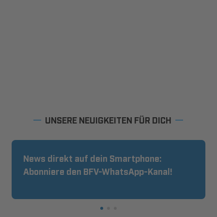
UNSERE NEUIGKEITEN FÜR DICH
News direkt auf dein Smartphone:
Abonniere den BFV-WhatsApp-Kanal!