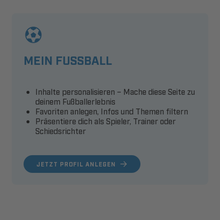
MEIN FUSSBALL
Inhalte personalisieren – Mache diese Seite zu
deinem Fußballerlebnis
Favoriten anlegen, Infos und Themen filtern
Präsentiere dich als Spieler, Trainer oder
Schiedsrichter
JETZT PROFIL ANLEGEN