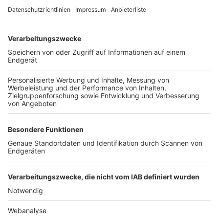
TOP-VEREINE
TOP-PARTNER
SFV
DFB
UEFA
FIFA