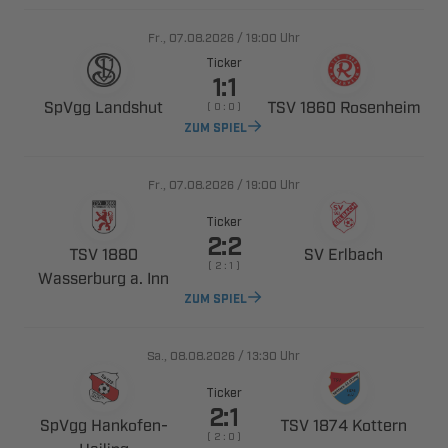
., 
/

Uhr
Ticker

 
  
    
ZUM SPIEL
., 
/

Uhr
Ticker

 
 
    
  
ZUM SPIEL
., 
/

Uhr
Ticker

 ​
  
    