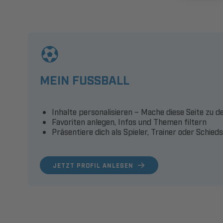
MEIN FUSSBALL
Inhalte personalisieren – Mache diese Seite zu d
Favoriten anlegen, Infos und Themen filtern
Präsentiere dich als Spieler, Trainer oder Schied
JETZT PROFIL ANLEGEN