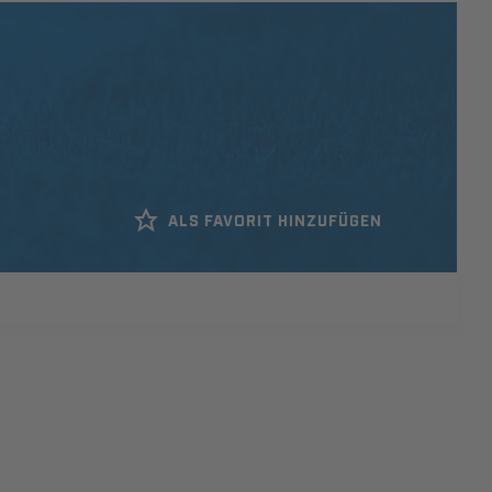
ALS FAVORIT HINZUFÜGEN