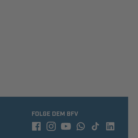
FOLGE DEM BFV