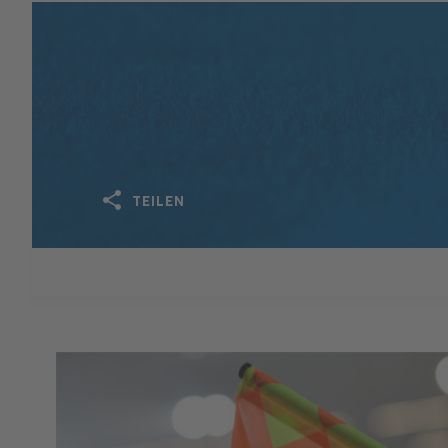
TEILEN