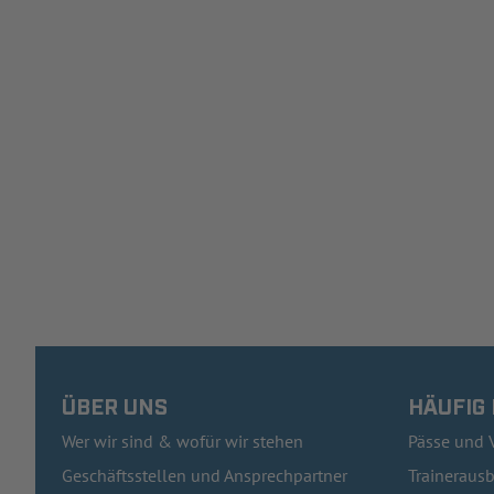
ÜBER UNS
HÄUFIG
Wer wir sind & wofür wir stehen
Pässe und 
Geschäftsstellen und Ansprechpartner
Traineraus