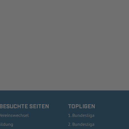
 BESUCHTE SEITEN
TOPLIGEN
Vereinswechsel
1. Bundesliga
bildung
2. Bundesliga