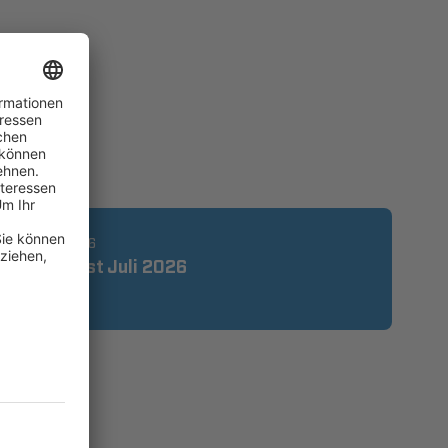
04.08.2026
Regeltest Juli 2026