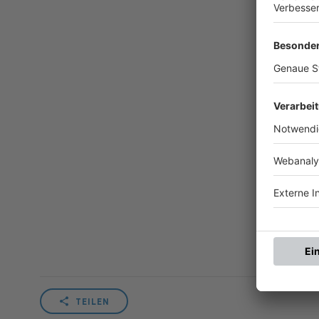
TEILEN