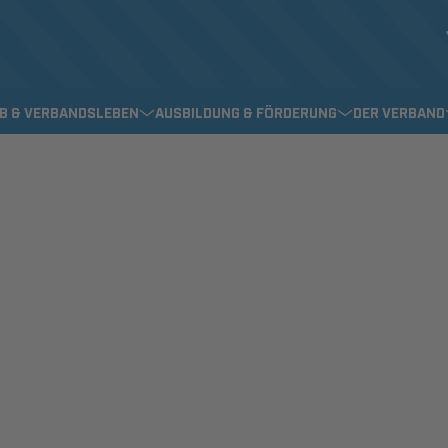
EB & VERBANDSLEBEN
AUSBILDUNG & FÖRDERUNG
DER VERBAND