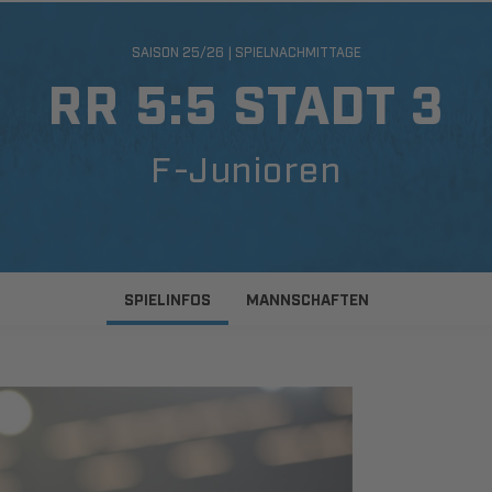
SAISON 25/26 | SPIELNACHMITTAGE
RR 5:5 STADT 3
F-Junioren
SPIELINFOS
MANNSCHAFTEN