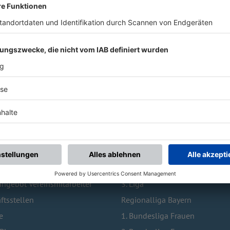
 BESUCHTE SEITEN
TOPLIGEN
Vereinswechsel
1. Bundesliga
bildung
2. Bundesliga
ngebot Vereinsmitarbeiter
3. Liga
ftsstellen
Regionalliga Bayern
e
1. Bundesliga Frauen