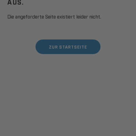
AUS.
Die angeforderte Seite existiert leider nicht.
ZUR STARTSEITE