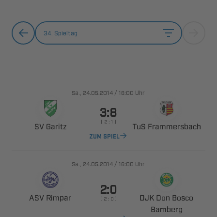
34. Spieltag
., 
/

Uhr

    
 
 
ZUM SPIEL
., 
/

Uhr

 
  
    
