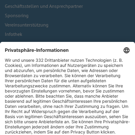
Geschäftsstellen und Ansprechpartner
Sponsoring
Vereinsunterstützung
Infothek
Kontakt
HÄUFIG BESUCHTE SEITEN
Pässe und Vereinswechsel
Trainerausbildung
Schulungsangebot Vereinsmitarbeiter
BFV-Geschäftsstellen
Trainerbörse
Login SpielPlus