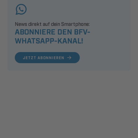
News direkt auf dein Smartphone:
ABONNIERE DEN BFV-
WHATSAPP-KANAL!
JETZT ABONNIEREN