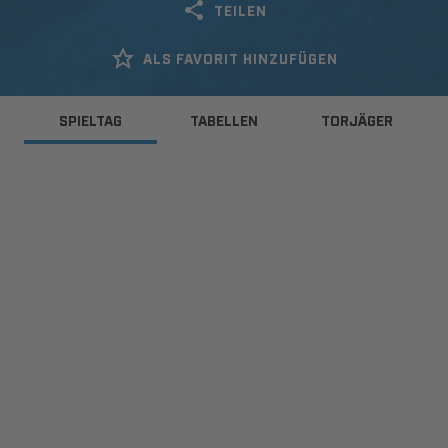
TEILEN
ALS FAVORIT HINZUFÜGEN
SPIELTAG
TABELLEN
TORJÄGER