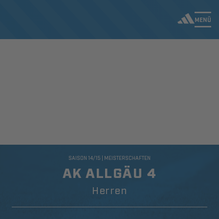
MENÜ
SAISON 14/15 | MEISTERSCHAFTEN
AK ALLGÄU 4
Herren