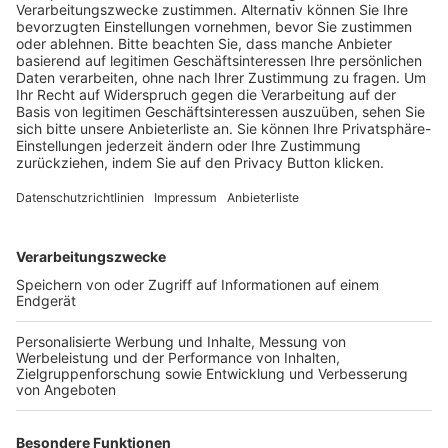
Schulungsangebot Vereinsmitarbeiter
BFV-Geschäftsstellen
Trainerbörse
Login SpielPlus
FOLGE DEM BFV
TOP-VEREINE
TOP-PARTNER