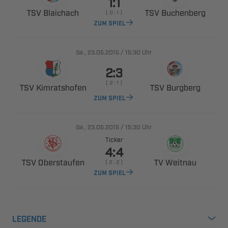

 
 
    
ZUM SPIEL
., 
/

Uhr

    
 
 
ZUM SPIEL
., 
/

Uhr
Ticker

 
 
    
ZUM SPIEL
LEGENDE