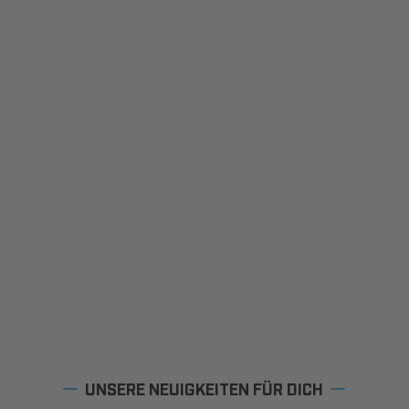
UNSERE NEUIGKEITEN FÜR DICH