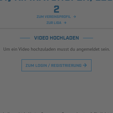
2
ZUM VEREINSPROFIL
ZUR LIGA
VIDEO HOCHLADEN
Um ein Video hochzuladen musst du angemeldet sein.
ZUM LOGIN / REGISTRIERUNG