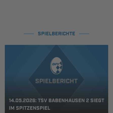
SPIELBERICHTE
14.05.2026: TSV BABENHAUSEN 2 SIEGT
IM SPITZENSPIEL