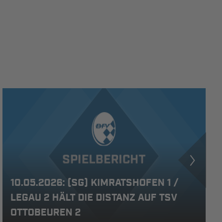
10.05.2026: (SG) KIMRATSHOFEN 1 /
LEGAU 2 HÄLT DIE DISTANZ AUF TSV
OTTOBEUREN 2