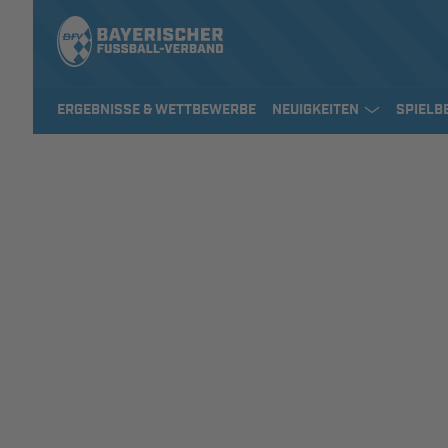
ERGEBNISSE & WETTBEWERBE
NEUIGKEITEN
SPIELB