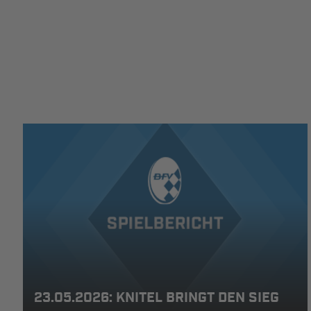
23.05.2026: KNITEL BRINGT DEN SIEG