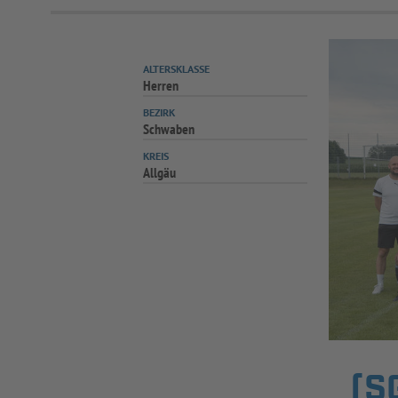
ALTERSKLASSE
Herren
BEZIRK
Schwaben
KREIS
Allgäu
(S