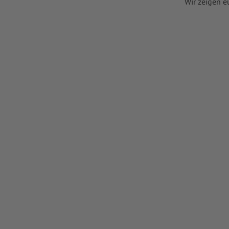
Wir zeigen e