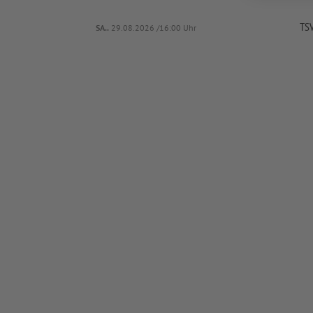
TSV
SA..
29.08.2026 /16:00 Uhr