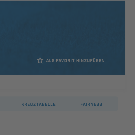
ALS FAVORIT HINZUFÜGEN
KREUZTABELLE
FAIRNESS