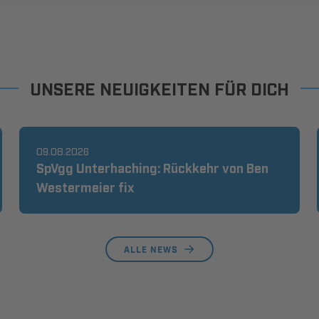
UNSERE NEUIGKEITEN FÜR DICH
09.08.2026
SpVgg Unterhaching: Rückkehr von Ben
Westermeier fix
ALLE NEWS