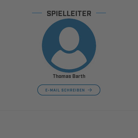
SPIELLEITER
Thomas Barth
E-MAIL SCHREIBEN