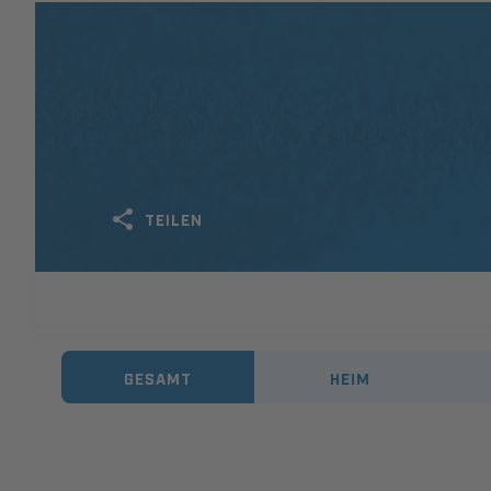
TEILEN
GESAMT
HEIM