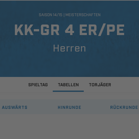
SAISON 14/15 | MEISTERSCHAFTEN
KK-GR 4 ER/PE
Herren
SPIELTAG
TABELLEN
TORJÄGER
AUSWÄRTS
HINRUNDE
RÜCKRUNDE