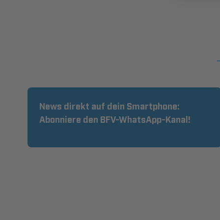
News direkt auf dein Smartphone:
Abonniere den BFV-WhatsApp-Kanal!