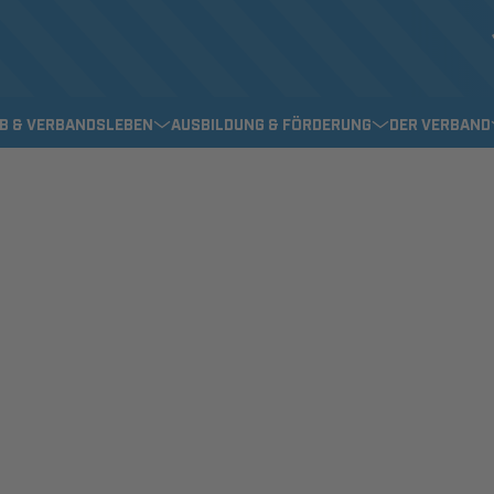
EB & VERBANDSLEBEN
AUSBILDUNG & FÖRDERUNG
DER VERBAND