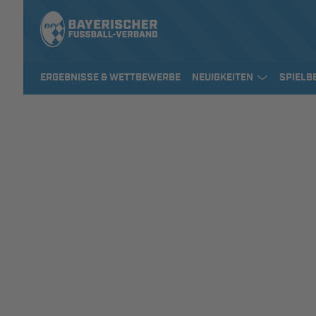
ERGEBNISSE & WETTBEWERBE
NEUIGKEITEN
SPIELB