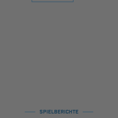
SPIELBERICHTE