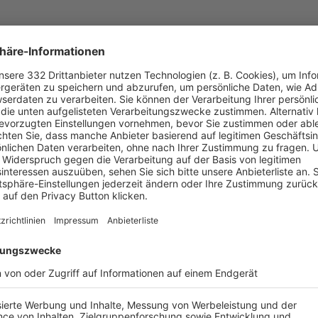
UNSERE NEUIGKEITEN FÜR DICH