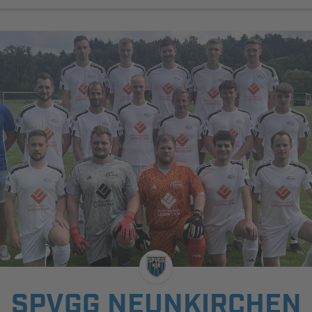
SPVGG NEUNKIRCHEN