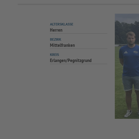
ALTERSKLASSE
Herren
BEZIRK
Mittelfranken
KREIS
Erlangen/Pegnitzgrund