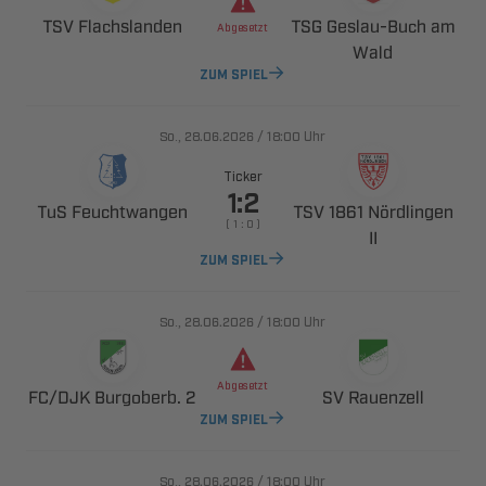
 
 ​ 


ZUM SPIEL
., 
/

Uhr
Ticker

 
  
    

ZUM SPIEL
., 
/

Uhr

​  
 
ZUM SPIEL
., 
/

Uhr