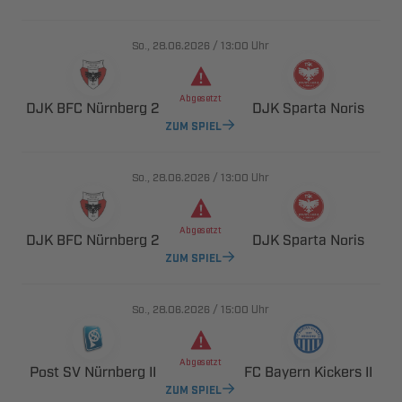
., 
/

Uhr

   
  
ZUM SPIEL
., 
/

Uhr

   
  
ZUM SPIEL
., 
/

Uhr

   
   
ZUM SPIEL