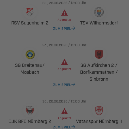
., 
/

Uhr

  
 
ZUM SPIEL
., 
/

Uhr
 ​
   


 

ZUM SPIEL
., 
/

Uhr

   
  
ZUM SPIEL