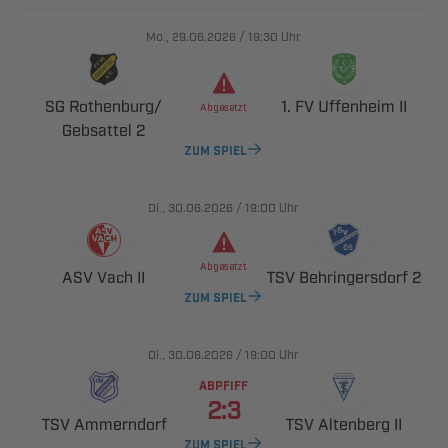
., 
/

Uhr
 ​
   

 
ZUM SPIEL
., 
/

Uhr

  
  
ZUM SPIEL
., 
/

Uhr
ABPFIFF

 
  
ZUM SPIEL