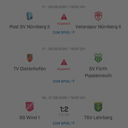
., 
/

Uhr

   
  
ZUM SPIEL
., 
/

Uhr
 
 


ZUM SPIEL
., 
/

Uhr

    
  
 
ZUM SPIEL