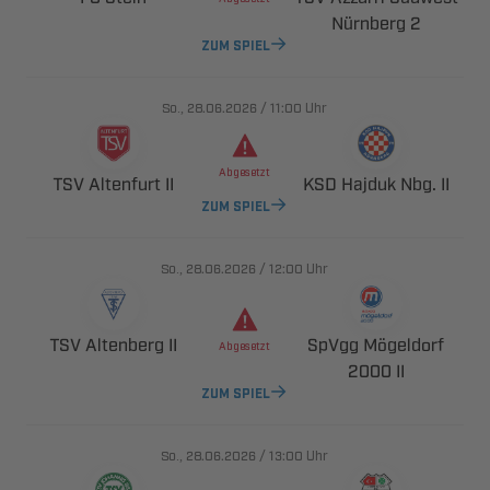
 
ZUM SPIEL
., 
/

Uhr

  
   
ZUM SPIEL
., 
/

Uhr
  
 

 
ZUM SPIEL
., 
/

Uhr