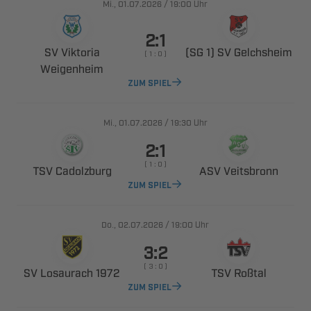
., 
/

Uhr

 
   
    

ZUM SPIEL
., 
/

Uhr

    
 
 
ZUM SPIEL
., 
/

Uhr

    
  
 
ZUM SPIEL