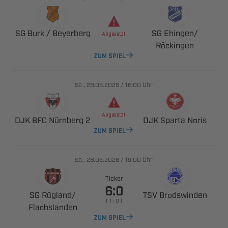
   
 ​


ZUM SPIEL
., 
/

Uhr

   
  
ZUM SPIEL
., 
/

Uhr
Ticker

 ​
 
    

ZUM SPIEL