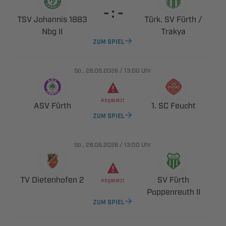
  
  
   
 

ZUM SPIEL
., 
/

Uhr

 
  
ZUM SPIEL
., 
/

Uhr
  
 

 
ZUM SPIEL