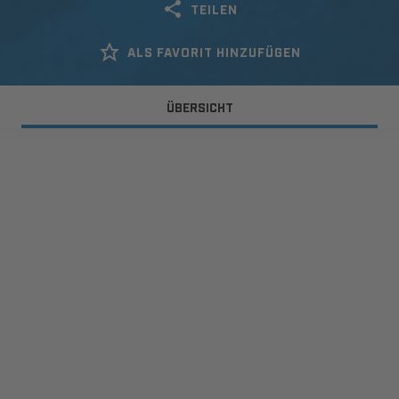
TEILEN
ALS FAVORIT HINZUFÜGEN
ÜBERSICHT