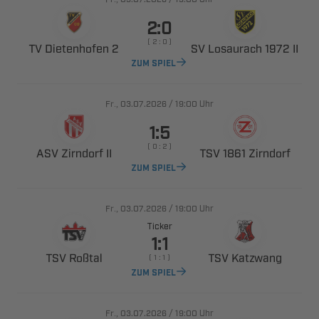

    
  
   
ZUM SPIEL
., 
/

Uhr

    
  
  
ZUM SPIEL
., 
/

Uhr
Ticker

 
 
    
ZUM SPIEL
., 
/

Uhr