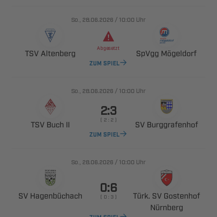
., 
/

Uhr

 
 
ZUM SPIEL
., 
/

Uhr

    
  
 
ZUM SPIEL
., 
/

Uhr

 
  
    
