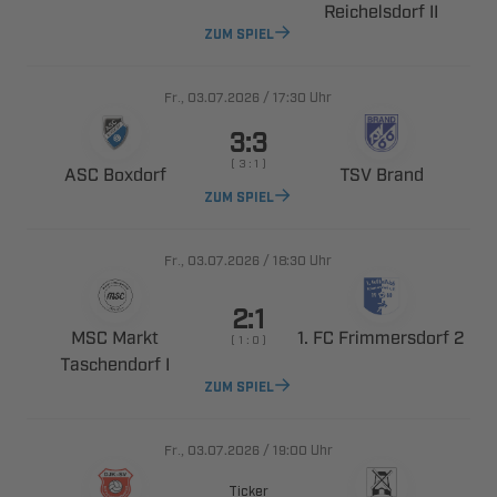
 
ZUM SPIEL
., 
/

Uhr

    
 
 
ZUM SPIEL
., 
/

Uhr

 
   
    
 
ZUM SPIEL
., 
/

Uhr
Ticker