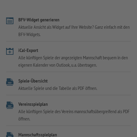
BFV-Widget generieren
Aktuelle Ansicht als Widget auf Ihre Website? Ganz einfach mit den
BFV-Widgets.
iCal-Export
Alle künftigen Spiele der angezeigten Mannschaft bequem in den
eigenen Kalender von Outlook, u.a. übertragen.
Spiele-Übersicht
Aktuelle Spiele und die Tabelle als PDF öffnen.
Vereinsspielplan
Alle künftigen Spiele des Vereins mannschaftsübergreifend als PDF
öffnen.
Mannschaftsspielplan