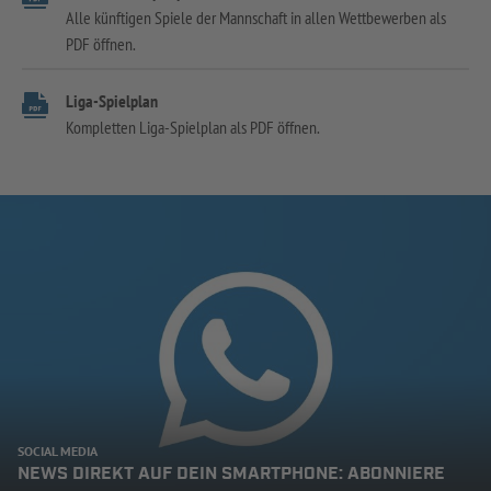
Alle künftigen Spiele der Mannschaft in allen Wettbewerben als
PDF öffnen.
Liga-Spielplan
Kompletten Liga-Spielplan als PDF öffnen.
SOCIAL MEDIA
NEWS DIREKT AUF DEIN SMARTPHONE: ABONNIERE