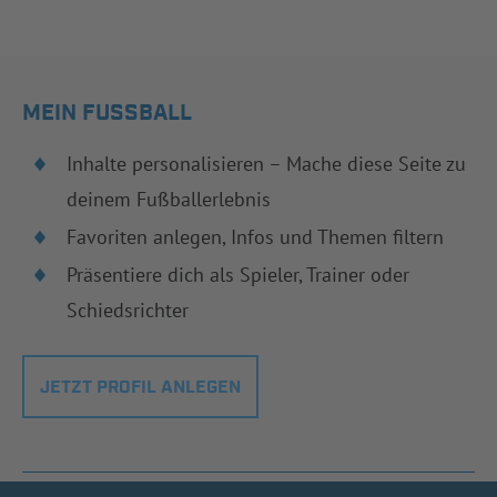
MEIN FUSSBALL
Inhalte personalisieren – Mache diese Seite zu
deinem Fußballerlebnis
Favoriten anlegen, Infos und Themen filtern
Präsentiere dich als Spieler, Trainer oder
Schiedsrichter
JETZT PROFIL ANLEGEN