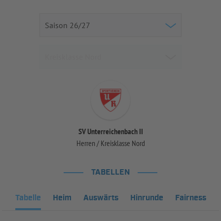
SV Unterreichenbach II
Herren / Kreisklasse Nord
TABELLEN
Tabelle
Heim
Auswärts
Hinrunde
Fairness