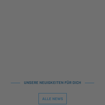
UNSERE NEUIGKEITEN FÜR DICH
ALLE NEWS