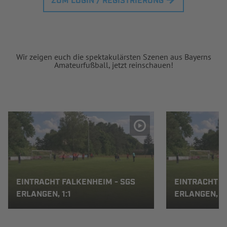
ZUM LOGIN / REGISTRIERUNG
Wir zeigen euch die spektakulärsten Szenen aus Bayerns
Amateurfußball, jetzt reinschauen!
EINTRACHT FALKENHEIM - SGS
EINTRACHT F
ERLANGEN, 1:1
ERLANGEN, 1: