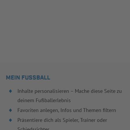
MEIN FUSSBALL
Inhalte personalisieren – Mache diese Seite zu
deinem Fußballerlebnis
Favoriten anlegen, Infos und Themen filtern
Präsentiere dich als Spieler, Trainer oder
Schiedsrichter