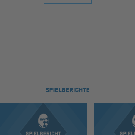
SPIELBERICHTE