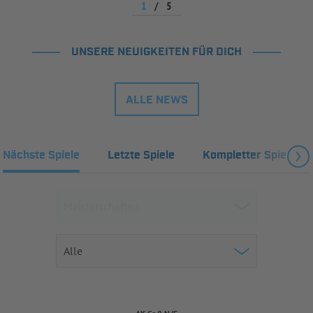
1
/
5
UNSERE NEUIGKEITEN FÜR DICH
ALLE NEWS
Nächste Spiele
Letzte Spiele
Kompletter Spielplan