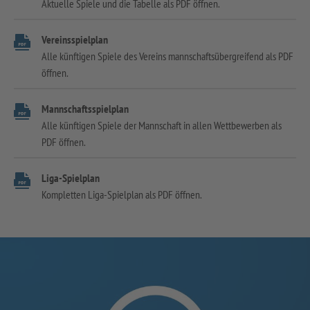
Aktuelle Spiele und die Tabelle als PDF öffnen.
Vereinsspielplan
Alle künftigen Spiele des Vereins mannschaftsübergreifend als PDF
öffnen.
Mannschaftsspielplan
Alle künftigen Spiele der Mannschaft in allen Wettbewerben als
PDF öffnen.
Liga-Spielplan
Kompletten Liga-Spielplan als PDF öffnen.