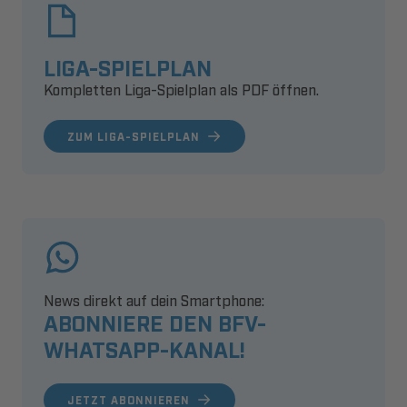
LIGA-SPIELPLAN
Kompletten Liga-Spielplan als PDF öffnen.
ZUM LIGA-SPIELPLAN
News direkt auf dein Smartphone:
ABONNIERE DEN BFV-
WHATSAPP-KANAL!
JETZT ABONNIEREN