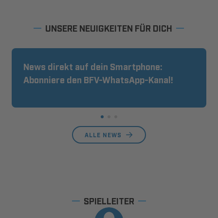
UNSERE NEUIGKEITEN FÜR DICH
News direkt auf dein Smartphone:
Abonniere den BFV-WhatsApp-Kanal!
ALLE NEWS
SPIELLEITER