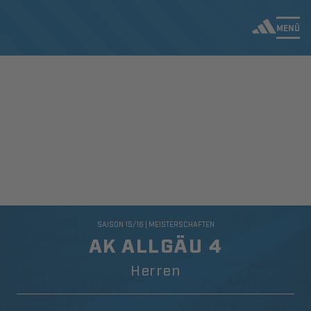
MENÜ
SAISON 15/16 | MEISTERSCHAFTEN
AK ALLGÄU 4
Herren