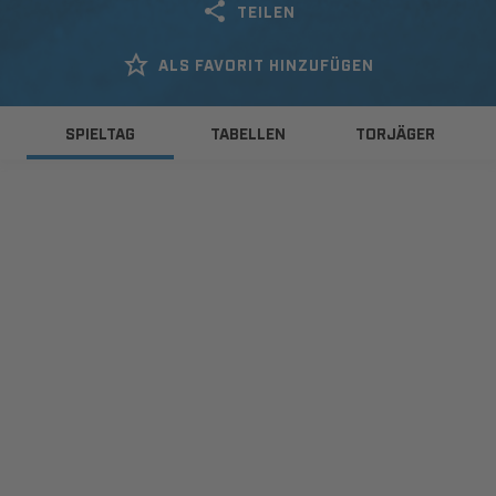
TEILEN
ALS FAVORIT HINZUFÜGEN
SPIELTAG
TABELLEN
TORJÄGER