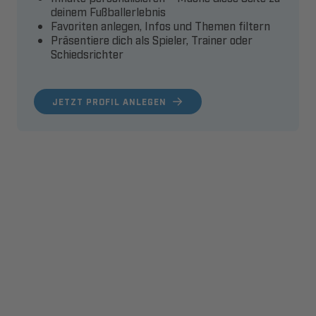
deinem Fußballerlebnis
Favoriten anlegen, Infos und Themen filtern
Präsentiere dich als Spieler, Trainer oder
Schiedsrichter
JETZT PROFIL ANLEGEN