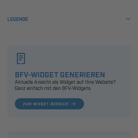
LEGENDE
BFV-WIDGET GENERIEREN
Aktuelle Ansicht als Widget auf Ihre Website?
Ganz einfach mit den BFV-Widgets.
ZUM WIDGET-BEREICH