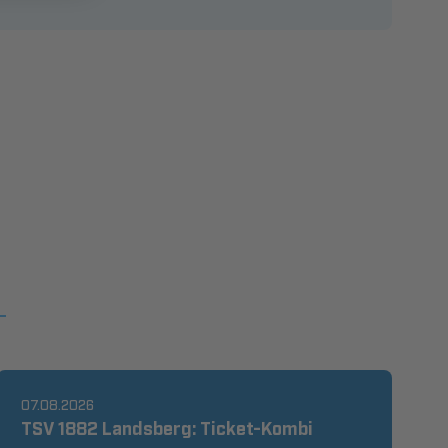
07.08.2026
TSV 1882 Landsberg: Ticket-Kombi