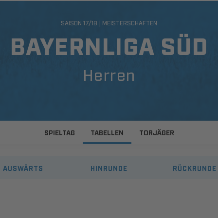
SAISON 17/18 | MEISTERSCHAFTEN
BAYERNLIGA SÜD
Herren
SPIELTAG
TABELLEN
TORJÄGER
AUSWÄRTS
HINRUNDE
RÜCKRUNDE