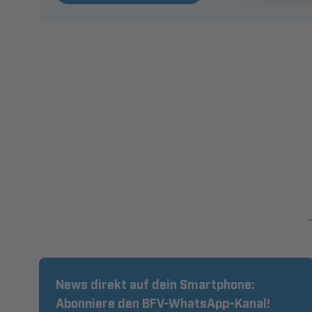
News direkt auf dein Smartphone:
Abonniere den BFV-WhatsApp-Kanal!