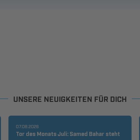
UNSERE NEUIGKEITEN FÜR DICH
07.08.2026
Tor des Monats Juli: Samed Bahar steht