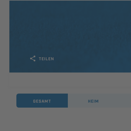
TEILEN
GESAMT
HEIM