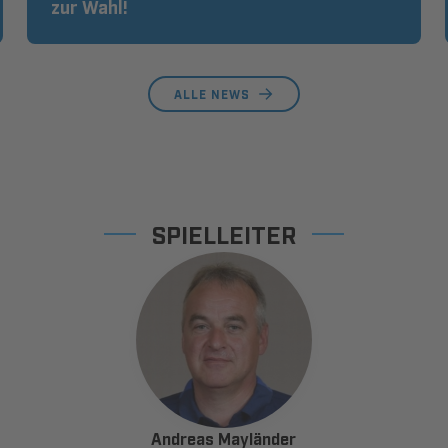
zur Wahl!
ALLE NEWS
SPIELLEITER
Andreas Mayländer