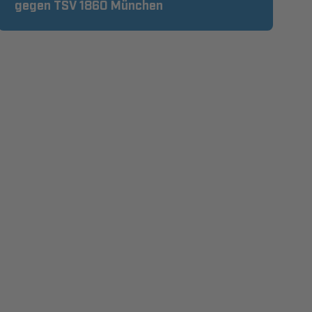
gegen TSV 1860 München