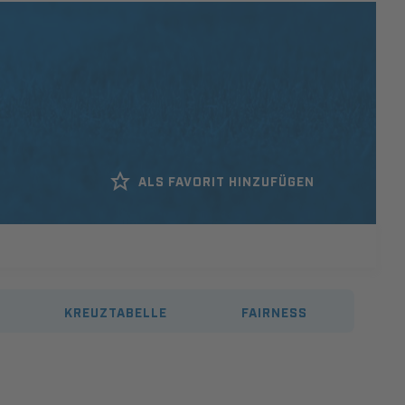
ALS FAVORIT HINZUFÜGEN
KREUZTABELLE
FAIRNESS