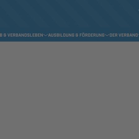
EB & VERBANDSLEBEN
AUSBILDUNG & FÖRDERUNG
DER VERBAND