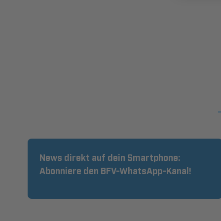
News direkt auf dein Smartphone:
Abonniere den BFV-WhatsApp-Kanal!