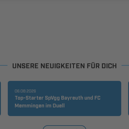
UNSERE NEUIGKEITEN FÜR DICH
06.08.2026
Top-Starter SpVgg Bayreuth und FC
Memmingen im Duell