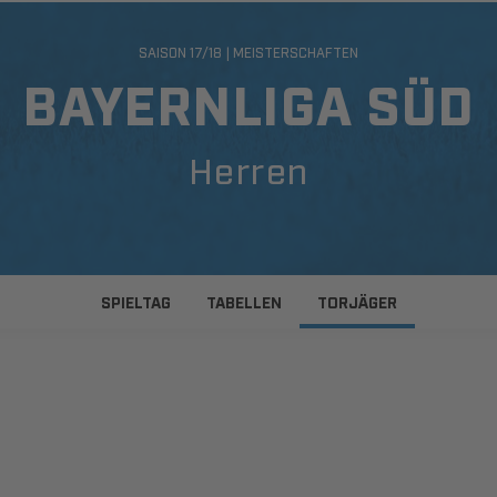
SAISON 17/18 | MEISTERSCHAFTEN
BAYERNLIGA SÜD
Herren
SPIELTAG
TABELLEN
TORJÄGER