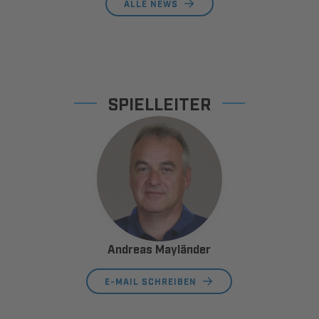
ALLE NEWS
SPIELLEITER
Andreas Mayländer
E-MAIL SCHREIBEN