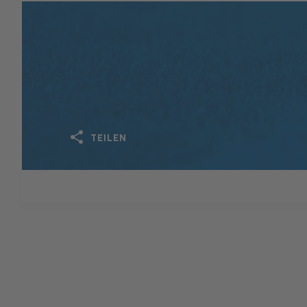
TEILEN