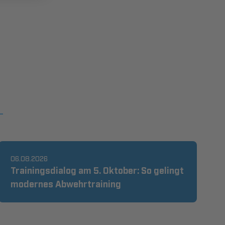
06.08.2026
Trainingsdialog am 5. Oktober: So gelingt
modernes Abwehrtraining