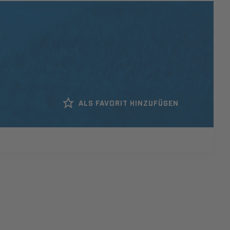
ALS FAVORIT HINZUFÜGEN