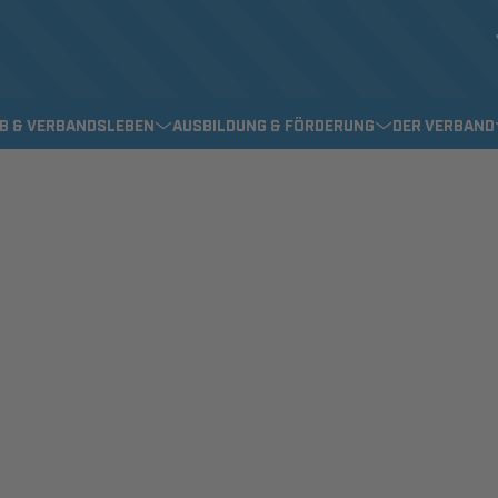
EB & VERBANDSLEBEN
AUSBILDUNG & FÖRDERUNG
DER VERBAND