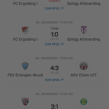

  
 
ZUM SPIEL
., 
/

Uhr
Ticker

  
 
    
ZUM SPIEL
., 
/

Uhr

    
 ​
  
ZUM SPIEL
., 
/

Uhr
