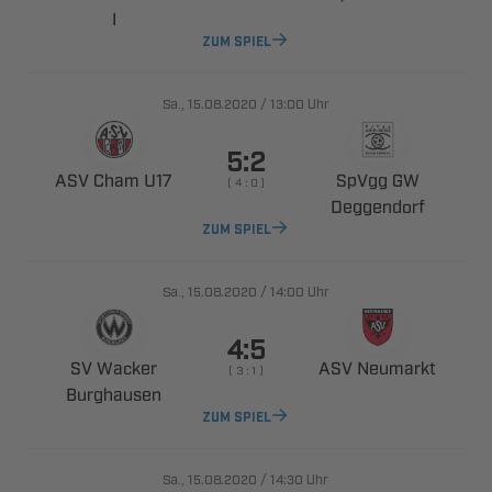

ZUM SPIEL
., 
/

Uhr

  
 
    

ZUM SPIEL
., 
/

Uhr

 
 
    

ZUM SPIEL
., 
/

Uhr