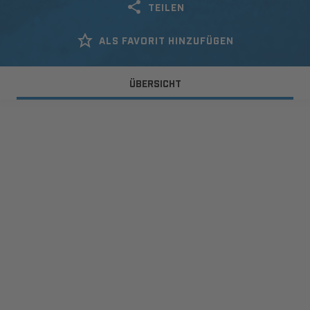
TEILEN
ALS FAVORIT HINZUFÜGEN
ÜBERSICHT