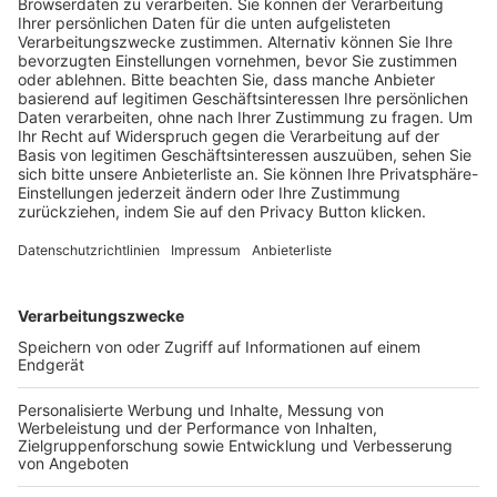
., 
/

Uhr

  
 
    

 
ZUM SPIEL
., 
/

Uhr

    
  
 
ZUM SPIEL
., 
/

Uhr

 ​
 ​
    
