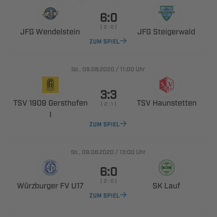

    
 
 
ZUM SPIEL
., 
/

Uhr

  
 
    

ZUM SPIEL
., 
/

Uhr

    
  
 
ZUM SPIEL