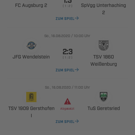
  
 
    

ZUM SPIEL
., 
/

Uhr

 
 
    

ZUM SPIEL
., 
/

Uhr
  
 


ZUM SPIEL