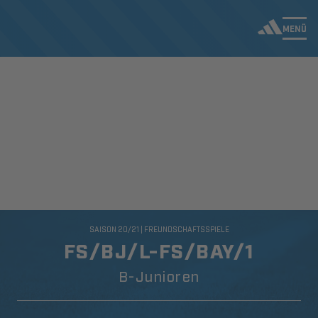
MENÜ
SAISON 20/21 | FREUNDSCHAFTSSPIELE
FS/BJ/L-FS/BAY/1
B-Junioren