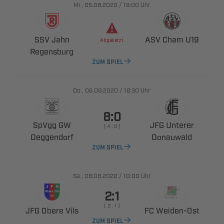
., 
/

Uhr
 
  


ZUM SPIEL
., 
/

Uhr

 
 
    


ZUM SPIEL
., 
/

Uhr

    
  
 ​
ZUM SPIEL