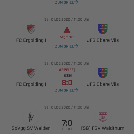
ZUM SPIEL
., 
/

Uhr

  
  
ZUM SPIEL
., 
/

Uhr
ABPFIFF
|
Ticker

  
  
ZUM SPIEL
., 
/

Uhr

  
  
    