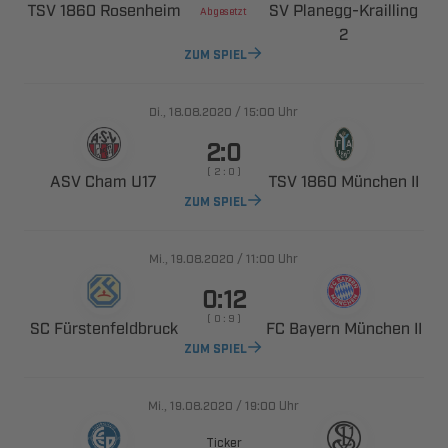
  
 ​


ZUM SPIEL
., 
/

Uhr

    
  
   
ZUM SPIEL
., 
/

Uhr

    
 
   
ZUM SPIEL
., 
/

Uhr
Ticker