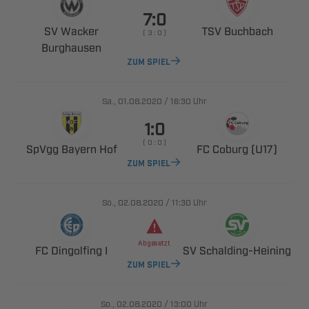

 
 
    

ZUM SPIEL
., 
/

Uhr

    
  
  
ZUM SPIEL
., 
/

Uhr

  
 ​
ZUM SPIEL
., 
/

Uhr