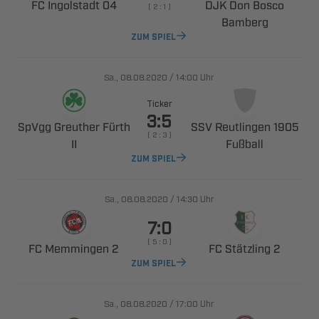
  
  
    

ZUM SPIEL
., 
/

Uhr
Ticker

  
  
    


ZUM SPIEL
., 
/

Uhr

    
  
  
ZUM SPIEL
., 
/

Uhr