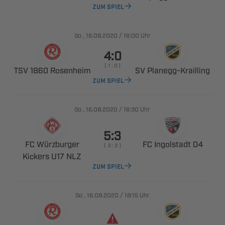
ZUM SPIEL
., 
/

Uhr

    
  
 ​
ZUM SPIEL
., 
/

Uhr

 
  
    
  
ZUM SPIEL
., 
/

Uhr