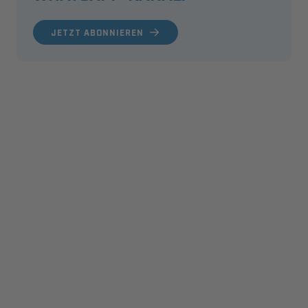
JETZT ABONNIEREN