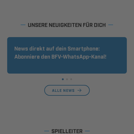
UNSERE NEUIGKEITEN FÜR DICH
News direkt auf dein Smartphone:
Abonniere den BFV-WhatsApp-Kanal!
ALLE NEWS
SPIELLEITER