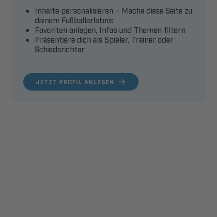
Inhalte personalisieren – Mache diese Seite zu
deinem Fußballerlebnis
Favoriten anlegen, Infos und Themen filtern
Präsentiere dich als Spieler, Trainer oder
Schiedsrichter
JETZT PROFIL ANLEGEN