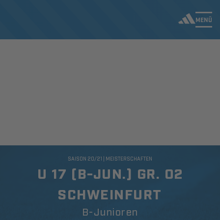
MENÜ
SAISON 20/21 | MEISTERSCHAFTEN
U 17 (B-JUN.) GR. 02
SCHWEINFURT
B-Junioren