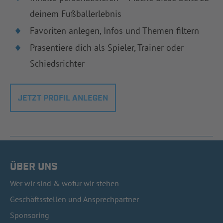
deinem Fußballerlebnis
Favoriten anlegen, Infos und Themen filtern
Präsentiere dich als Spieler, Trainer oder
Schiedsrichter
JETZT PROFIL ANLEGEN
ÜBER UNS
Wer wir sind & wofür wir stehen
Geschäftsstellen und Ansprechpartner
Sponsoring