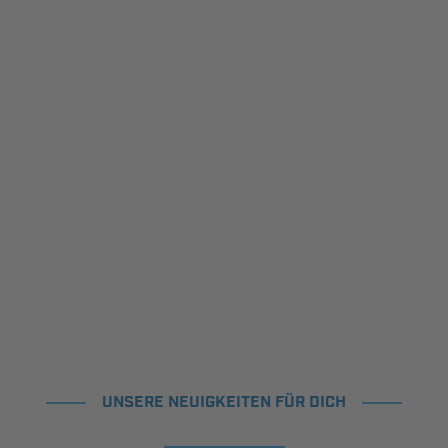
UNSERE NEUIGKEITEN FÜR DICH