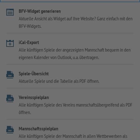
BFV-Widget generieren
Aktuelle Ansicht als Widget auf Ihre Website? Ganz einfach mit den
BFV-Widgets.
iCal-Export
Alle künftigen Spiele der angezeigten Mannschaft bequem in den
eigenen Kalender von Outlook, u.a. übertragen.
Spiele-Übersicht
Aktuelle Spiele und die Tabelle als PDF öffnen.
Vereinsspielplan
Alle künftigen Spiele des Vereins mannschaftsübergreifend als PDF
öffnen.
Mannschaftsspielplan
Alle künftigen Spiele der Mannschaft in allen Wettbewerben als