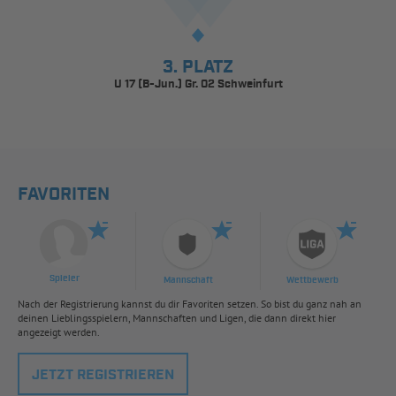
3. PLATZ
U 17 (B-Jun.) Gr. 02 Schweinfurt
FAVORITEN
Spieler
Mannschaft
Wettbewerb
Nach der Registrierung kannst du dir Favoriten setzen. So bist du ganz nah an
deinen Lieblingsspielern, Mannschaften und Ligen, die dann direkt hier
angezeigt werden.
JETZT REGISTRIEREN