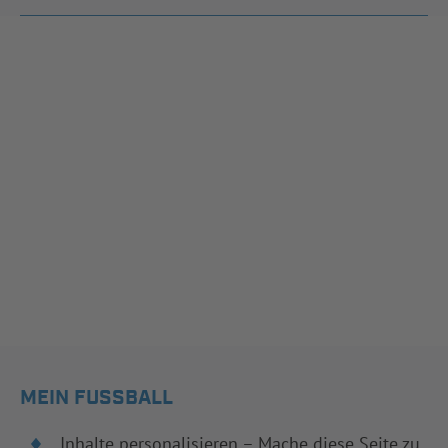
MEIN FUSSBALL
Inhalte personalisieren – Mache diese Seite zu