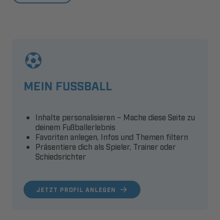
MEIN FUSSBALL
Inhalte personalisieren – Mache diese Seite zu
deinem Fußballerlebnis
Favoriten anlegen, Infos und Themen filtern
Präsentiere dich als Spieler, Trainer oder
Schiedsrichter
JETZT PROFIL ANLEGEN