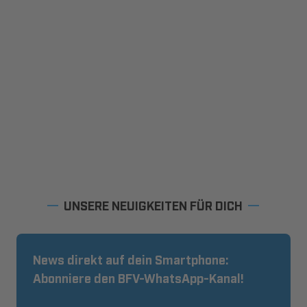
UNSERE NEUIGKEITEN FÜR DICH
News direkt auf dein Smartphone:
Abonniere den BFV-WhatsApp-Kanal!