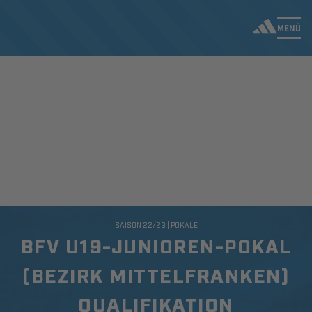
MENÜ
SAISON 22/23 | POKALE
BFV U19-JUNIOREN-POKAL
(BEZIRK MITTELFRANKEN)
QUALIFIKATION