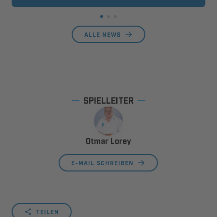
ALLE NEWS
SPIELLEITER
Otmar Lorey
E-MAIL SCHREIBEN
TEILEN