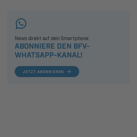
News direkt auf dein Smartphone:
ABONNIERE DEN BFV-
WHATSAPP-KANAL!
JETZT ABONNIEREN