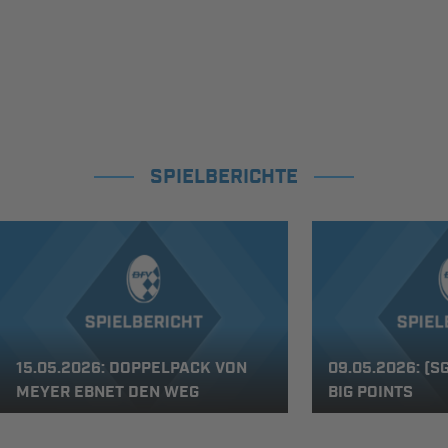
SPIELBERICHTE
15.05.2026: DOPPELPACK VON
09.05.2026: (S
MEYER EBNET DEN WEG
BIG POINTS