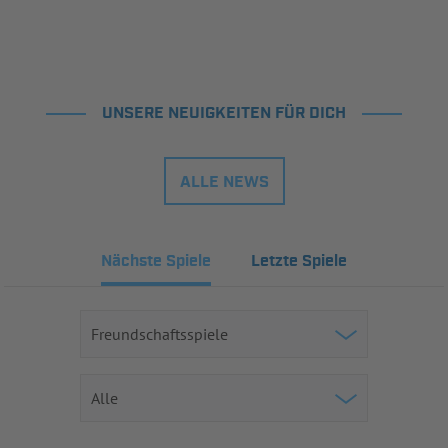
UNSERE NEUIGKEITEN FÜR DICH
ALLE NEWS
Nächste Spiele
Letzte Spiele