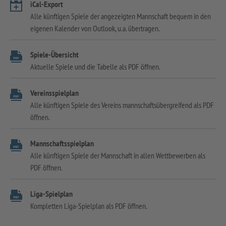
iCal-Export
Alle künftigen Spiele der angezeigten Mannschaft bequem in den
eigenen Kalender von Outlook, u.a. übertragen.
Spiele-Übersicht
Aktuelle Spiele und die Tabelle als PDF öffnen.
Vereinsspielplan
Alle künftigen Spiele des Vereins mannschaftsübergreifend als PDF
öffnen.
Mannschaftsspielplan
Alle künftigen Spiele der Mannschaft in allen Wettbewerben als
PDF öffnen.
Liga-Spielplan
Kompletten Liga-Spielplan als PDF öffnen.