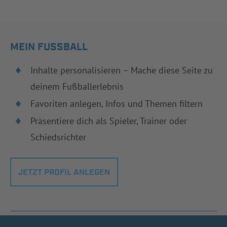
MEIN FUSSBALL
Inhalte personalisieren – Mache diese Seite zu
deinem Fußballerlebnis
Favoriten anlegen, Infos und Themen filtern
Präsentiere dich als Spieler, Trainer oder
Schiedsrichter
JETZT PROFIL ANLEGEN