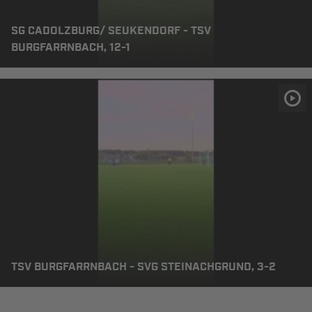
SG CADOLZBURG/ SEUKENDORF - TSV
BURGFARRNBACH, 12-1
TSV BURGFARRNBACH - SVG STEINACHGRUND, 3-2