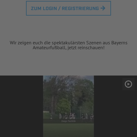
ZUM LOGIN / REGISTRIERUNG
Wir zeigen euch die spektakulärsten Szenen aus Bayerns
Amateurfußball, jetzt reinschauen!