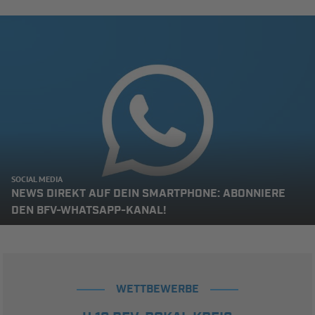
SOCIAL MEDIA
NEWS DIREKT AUF DEIN SMARTPHONE: ABONNIERE
DEN BFV-WHATSAPP-KANAL!
WETTBEWERBE