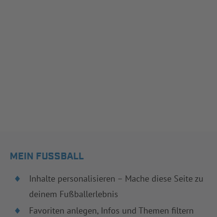
MEIN FUSSBALL
Inhalte personalisieren – Mache diese Seite zu
deinem Fußballerlebnis
Favoriten anlegen, Infos und Themen filtern