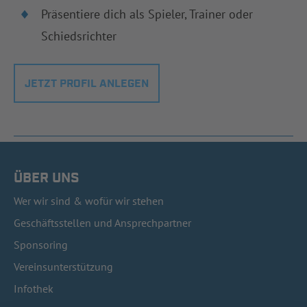
Präsentiere dich als Spieler, Trainer oder
Schiedsrichter
JETZT PROFIL ANLEGEN
ÜBER UNS
Wer wir sind & wofür wir stehen
Geschäftsstellen und Ansprechpartner
Sponsoring
Vereinsunterstützung
Infothek