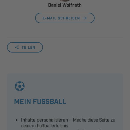
Daniel Wolfrath
E-MAIL SCHREIBEN
TEILEN
MEIN FUSSBALL
Inhalte personalisieren – Mache diese Seite zu
deinem Fußballerlebnis