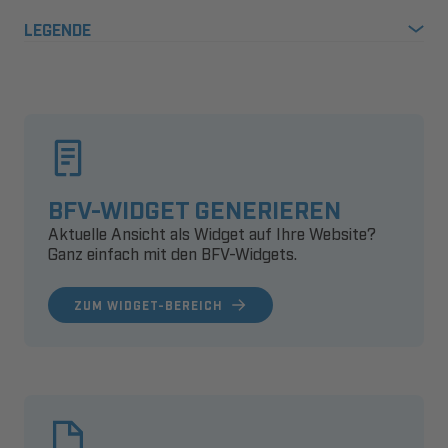
LEGENDE
BFV-WIDGET GENERIEREN
Aktuelle Ansicht als Widget auf Ihre Website?
Ganz einfach mit den BFV-Widgets.
ZUM WIDGET-BEREICH