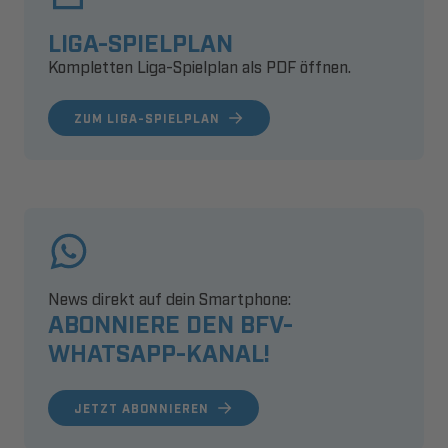
LIGA-SPIELPLAN
Kompletten Liga-Spielplan als PDF öffnen.
ZUM LIGA-SPIELPLAN
News direkt auf dein Smartphone:
ABONNIERE DEN BFV-
WHATSAPP-KANAL!
JETZT ABONNIEREN