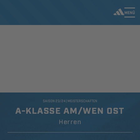
MENÜ
SAISON 23/24 | MEISTERSCHAFTEN
A-KLASSE AM/WEN OST
Herren