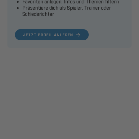
Favoriten anlegen, Infos und Themen filtern
Präsentiere dich als Spieler, Trainer oder
Schiedsrichter
JETZT PROFIL ANLEGEN