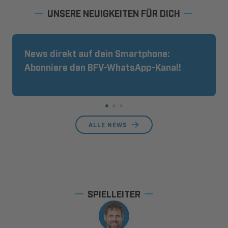
UNSERE NEUIGKEITEN FÜR DICH
News direkt auf dein Smartphone:
Abonniere den BFV-WhatsApp-Kanal!
ALLE NEWS
SPIELLEITER