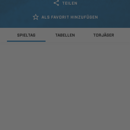
TEILEN
ALS FAVORIT HINZUFÜGEN
SPIELTAG
TABELLEN
TORJÄGER