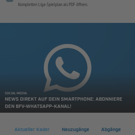
Kompletten Liga-Spielplan als PDF öffnen.
SOCIAL MEDIA
NEWS DIREKT AUF DEIN SMARTPHONE: ABONNIERE
DEN BFV-WHATSAPP-KANAL!
Aktueller Kader
Neuzugänge
Abgänge