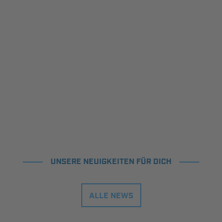
UNSERE NEUIGKEITEN FÜR DICH
ALLE NEWS