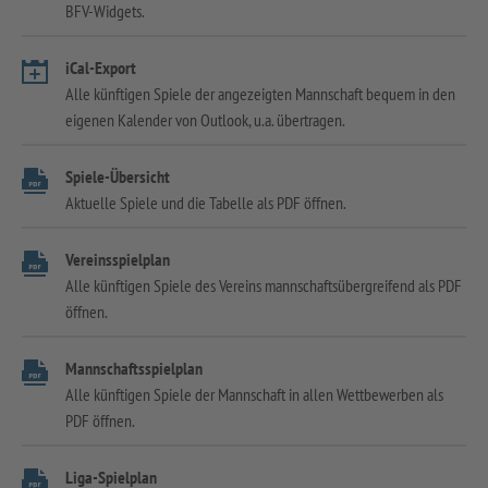
BFV-Widgets.
iCal-Export
Alle künftigen Spiele der angezeigten Mannschaft bequem in den
eigenen Kalender von Outlook, u.a. übertragen.
Spiele-Übersicht
Aktuelle Spiele und die Tabelle als PDF öffnen.
Vereinsspielplan
Alle künftigen Spiele des Vereins mannschaftsübergreifend als PDF
öffnen.
Mannschaftsspielplan
Alle künftigen Spiele der Mannschaft in allen Wettbewerben als
PDF öffnen.
Liga-Spielplan