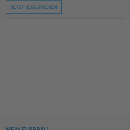
JETZT REGISTRIEREN
MEIN FUSSBALL