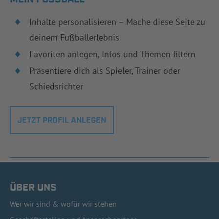
Inhalte personalisieren – Mache diese Seite zu
deinem Fußballerlebnis
Favoriten anlegen, Infos und Themen filtern
Präsentiere dich als Spieler, Trainer oder
Schiedsrichter
JETZT PROFIL ANLEGEN
ÜBER UNS
Wer wir sind & wofür wir stehen