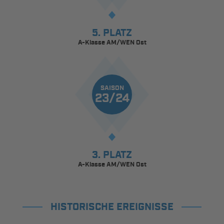
5. PLATZ
A-Klasse AM/WEN Ost
SAISON
23/24
3. PLATZ
A-Klasse AM/WEN Ost
HISTORISCHE EREIGNISSE