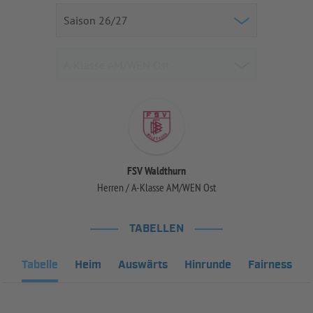
FSV Waldthurn
Herren / A-Klasse AM/WEN Ost
TABELLEN
Tabelle
Heim
Auswärts
Hinrunde
Fairness