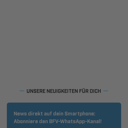
UNSERE NEUIGKEITEN FÜR DICH
News direkt auf dein Smartphone:
Abonniere den BFV-WhatsApp-Kanal!