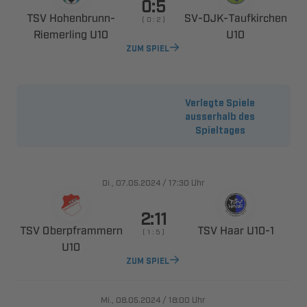

 ​
​​
    
 

ZUM SPIEL
Verlegte Spiele
ausserhalb des
Spieltages
., 
/

Uhr

 
  ​
    

ZUM SPIEL
., 
/

Uhr