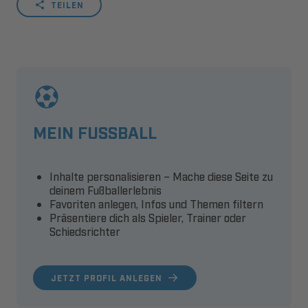
TEILEN
MEIN FUSSBALL
Inhalte personalisieren – Mache diese Seite zu
deinem Fußballerlebnis
Favoriten anlegen, Infos und Themen filtern
Präsentiere dich als Spieler, Trainer oder
Schiedsrichter
JETZT PROFIL ANLEGEN