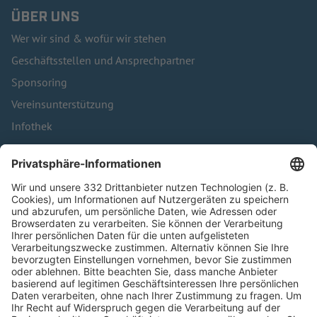
ÜBER UNS
Wer wir sind & wofür wir stehen
Geschäftsstellen und Ansprechpartner
Sponsoring
Vereinsunterstützung
Infothek
Kontakt
HÄUFIG BESUCHTE SEITEN
Pässe und Vereinswechsel
Trainerausbildung
Schulungsangebot Vereinsmitarbeiter
BFV-Geschäftsstellen
Trainerbörse