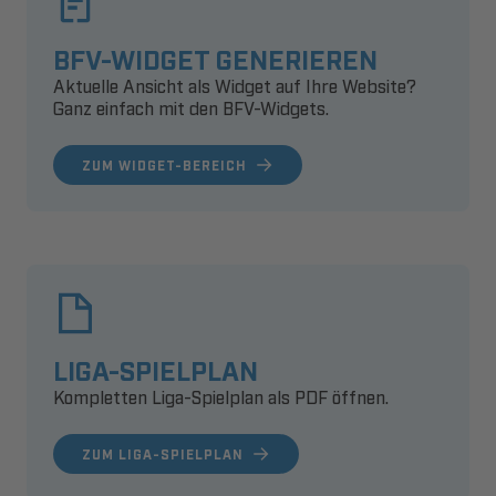
BFV-WIDGET GENERIEREN
Aktuelle Ansicht als Widget auf Ihre Website?
Ganz einfach mit den BFV-Widgets.
ZUM WIDGET-BEREICH
LIGA-SPIELPLAN
Kompletten Liga-Spielplan als PDF öffnen.
ZUM LIGA-SPIELPLAN