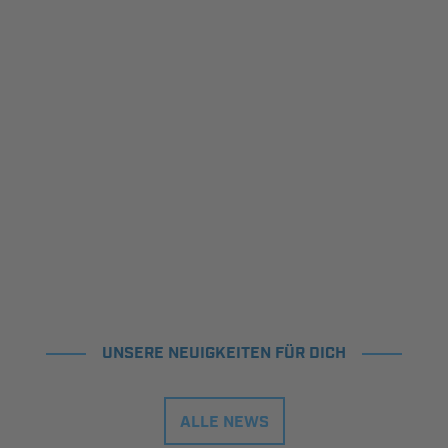
UNSERE NEUIGKEITEN FÜR DICH
ALLE NEWS