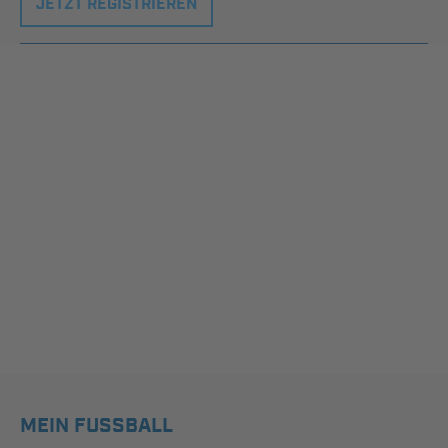
JETZT REGISTRIEREN
MEIN FUSSBALL