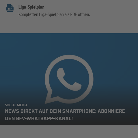
Liga-Spielplan
Kompletten Liga-Spielplan als PDF öffnen.
SOCIAL MEDIA
NEWS DIREKT AUF DEIN SMARTPHONE: ABONNIERE
DEN BFV-WHATSAPP-KANAL!