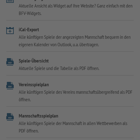
Aktuelle Ansicht als Widget auf Ihre Website? Ganz einfach mit den
BFV-Widgets.
iCal-Export
Alle künftigen Spiele der angezeigten Mannschaft bequem in den
eigenen Kalender von Outlook, u.a. übertragen.
Spiele-Übersicht
Aktuelle Spiele und die Tabelle als PDF öffnen.
Vereinsspielplan
Alle künftigen Spiele des Vereins mannschaftsübergreifend als PDF
öffnen.
Mannschaftsspielplan
Alle künftigen Spiele der Mannschaft in allen Wettbewerben als
PDF öffnen.