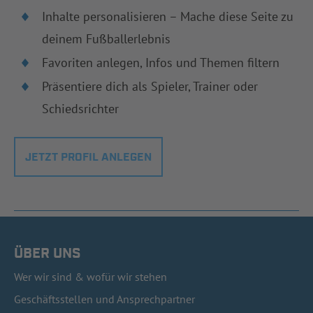
Inhalte personalisieren – Mache diese Seite zu
deinem Fußballerlebnis
Favoriten anlegen, Infos und Themen filtern
Präsentiere dich als Spieler, Trainer oder
Schiedsrichter
JETZT PROFIL ANLEGEN
ÜBER UNS
Wer wir sind & wofür wir stehen
Geschäftsstellen und Ansprechpartner