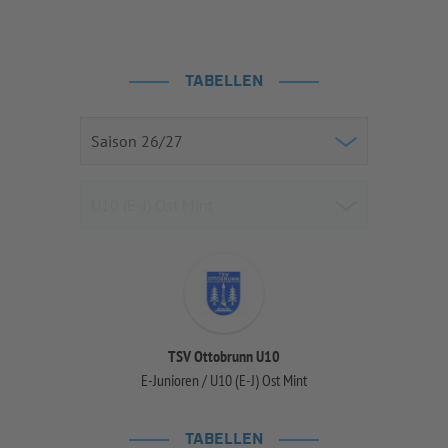
TABELLEN
TSV Ottobrunn U10
E-Junioren / U10 (E-J) Ost Mint
TABELLEN