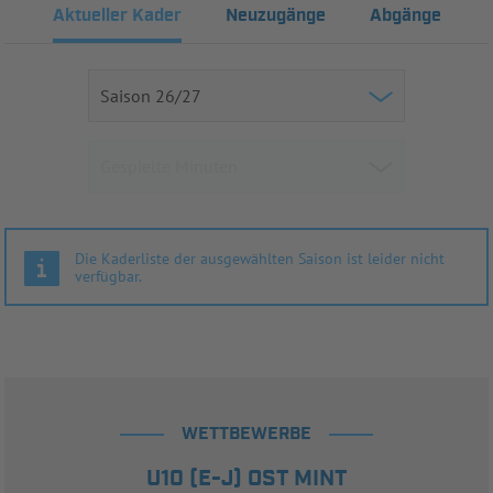
Aktueller Kader
Neuzugänge
Abgänge
Die Kaderliste der ausgewählten Saison ist leider nicht
verfügbar.
WETTBEWERBE
U10 (E-J) OST MINT