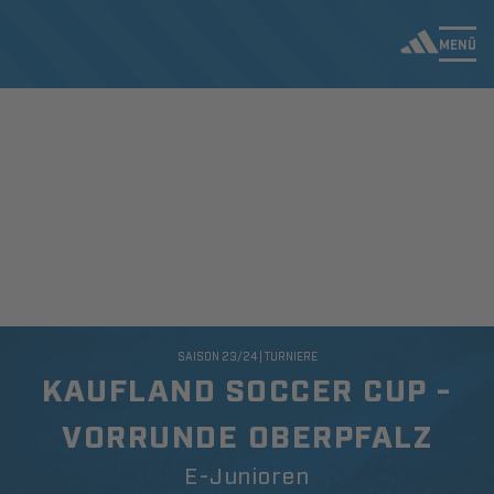
MENÜ
SAISON 23/24 | TURNIERE
KAUFLAND SOCCER CUP -
VORRUNDE OBERPFALZ
E-Junioren