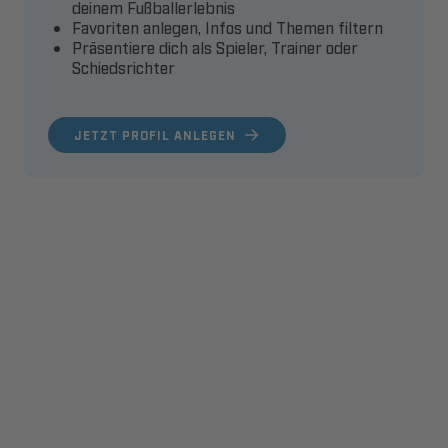
deinem Fußballerlebnis
Favoriten anlegen, Infos und Themen filtern
Präsentiere dich als Spieler, Trainer oder
Schiedsrichter
JETZT PROFIL ANLEGEN