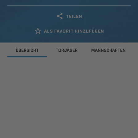
TEILEN
ALS FAVORIT HINZUFÜGEN
ÜBERSICHT
TORJÄGER
MANNSCHAFTEN