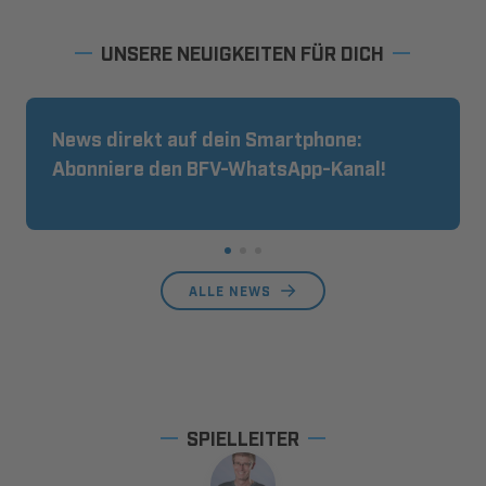
UNSERE NEUIGKEITEN FÜR DICH
News direkt auf dein Smartphone:
Abonniere den BFV-WhatsApp-Kanal!
ALLE NEWS
SPIELLEITER