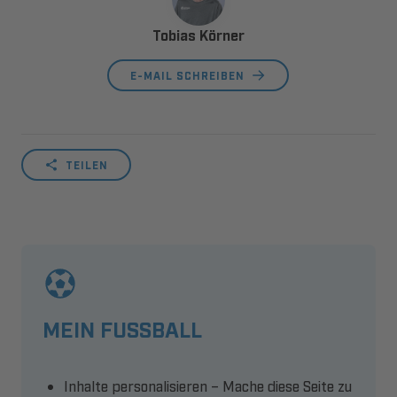
Tobias Körner
E-MAIL SCHREIBEN
TEILEN
MEIN FUSSBALL
Inhalte personalisieren – Mache diese Seite zu