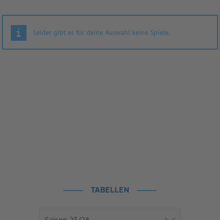
Leider gibt es für deine Auswahl keine Spiele.
TABELLEN