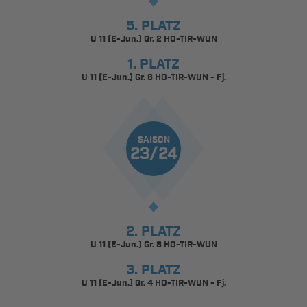
5. PLATZ
U 11 (E-Jun.) Gr. 2 HO-TIR-WUN
1. PLATZ
U 11 (E-Jun.) Gr. 6 HO-TIR-WUN - Fj.
SAISON
23/24
2. PLATZ
U 11 (E-Jun.) Gr. 8 HO-TIR-WUN
3. PLATZ
U 11 (E-Jun.) Gr. 4 HO-TIR-WUN - Fj.