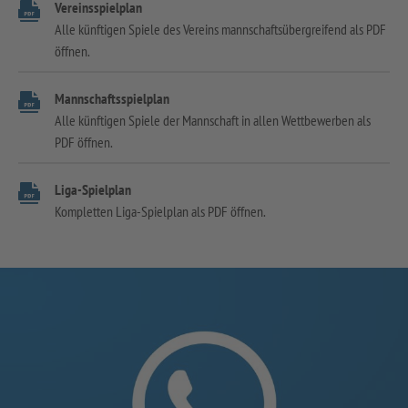
Vereinsspielplan
Alle künftigen Spiele des Vereins mannschaftsübergreifend als PDF
öffnen.
Mannschaftsspielplan
Alle künftigen Spiele der Mannschaft in allen Wettbewerben als
PDF öffnen.
Liga-Spielplan
Kompletten Liga-Spielplan als PDF öffnen.