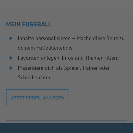
MEIN FUSSBALL
Inhalte personalisieren – Mache diese Seite zu
deinem Fußballerlebnis
Favoriten anlegen, Infos und Themen filtern
Präsentiere dich als Spieler, Trainer oder
Schiedsrichter
JETZT PROFIL ANLEGEN