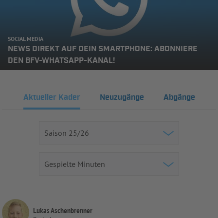
SOCIAL MEDIA
NEWS DIREKT AUF DEIN SMARTPHONE: ABONNIERE
DEN BFV-WHATSAPP-KANAL!
Aktueller Kader
Neuzugänge
Abgänge
Lukas Aschenbrenner