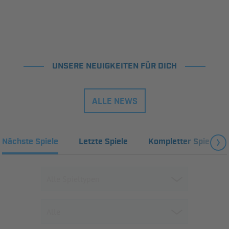
UNSERE NEUIGKEITEN FÜR DICH
ALLE NEWS
Nächste Spiele
Letzte Spiele
Kompletter Spielplan