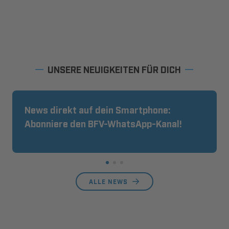
UNSERE NEUIGKEITEN FÜR DICH
News direkt auf dein Smartphone:
Abonniere den BFV-WhatsApp-Kanal!
ALLE NEWS