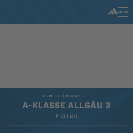
MENÜ
SAISON 25/26 | MEISTERSCHAFTEN
A-KLASSE ALLGÄU 3
Herren