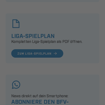
LIGA-SPIELPLAN
Kompletten Liga-Spielplan als PDF öffnen.
ZUM LIGA-SPIELPLAN
News direkt auf dein Smartphone:
ABONNIERE DEN BFV-