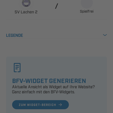

Spielfrei
  
LEGENDE
BFV-WIDGET GENERIEREN
Aktuelle Ansicht als Widget auf Ihre Website?
Ganz einfach mit den BFV-Widgets.
ZUM WIDGET-BEREICH