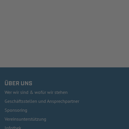
ÜBER UNS
Wer wir sind & wofür wir stehen
Geschäftsstellen und Ansprechpartner
Sponsoring
Vereinsunterstützung
Infothek