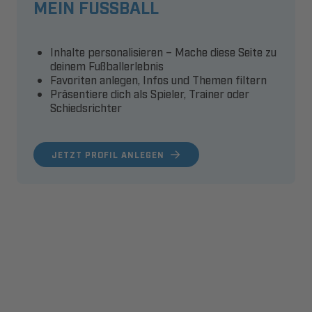
MEIN FUSSBALL
Inhalte personalisieren – Mache diese Seite zu
deinem Fußballerlebnis
Favoriten anlegen, Infos und Themen filtern
Präsentiere dich als Spieler, Trainer oder
Schiedsrichter
JETZT PROFIL ANLEGEN