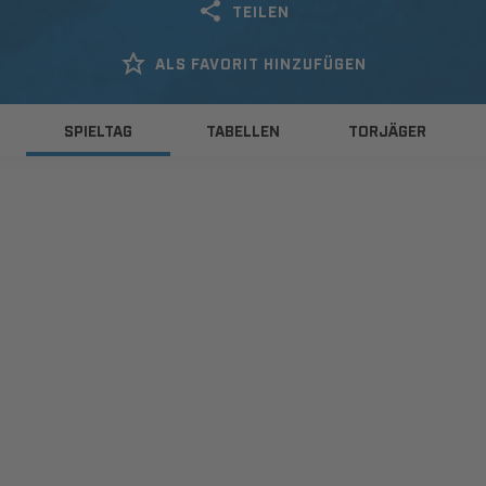
TEILEN
ALS FAVORIT HINZUFÜGEN
SPIELTAG
TABELLEN
TORJÄGER