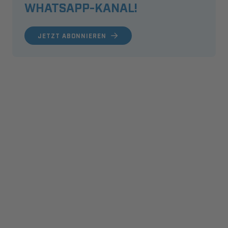
WHATSAPP-KANAL!
JETZT ABONNIEREN