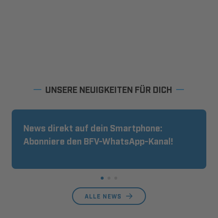
UNSERE NEUIGKEITEN FÜR DICH
News direkt auf dein Smartphone:
Abonniere den BFV-WhatsApp-Kanal!
ALLE NEWS