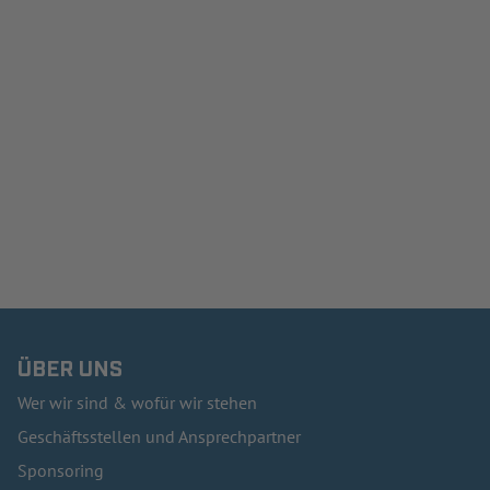
ÜBER UNS
Wer wir sind & wofür wir stehen
Geschäftsstellen und Ansprechpartner
Sponsoring