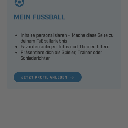
MEIN FUSSBALL
Inhalte personalisieren – Mache diese Seite zu
deinem Fußballerlebnis
Favoriten anlegen, Infos und Themen filtern
Präsentiere dich als Spieler, Trainer oder
Schiedsrichter
JETZT PROFIL ANLEGEN