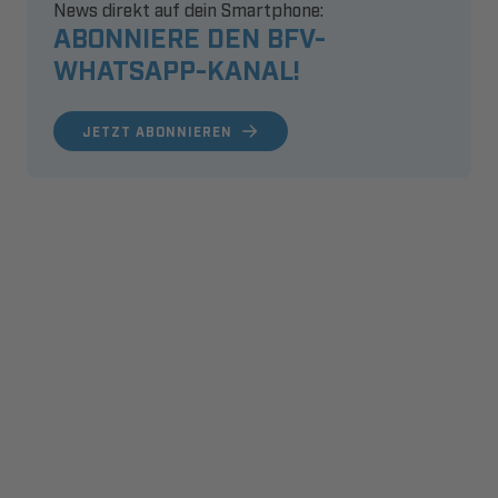
News direkt auf dein Smartphone:
ABONNIERE DEN BFV-
WHATSAPP-KANAL!
JETZT ABONNIEREN