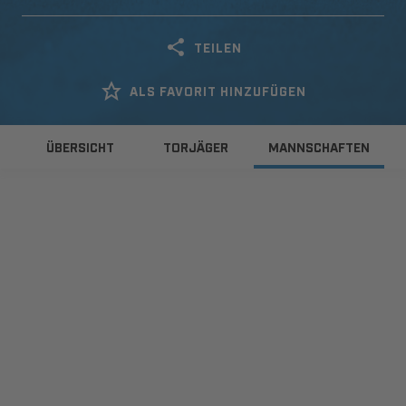
TEILEN
ALS FAVORIT HINZUFÜGEN
ÜBERSICHT
TORJÄGER
MANNSCHAFTEN