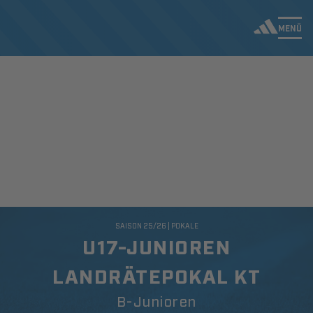
MENÜ
SAISON 25/26 | POKALE
U17-JUNIOREN
LANDRÄTEPOKAL KT
B-Junioren