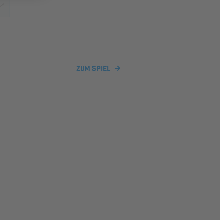
ZUM SPIEL