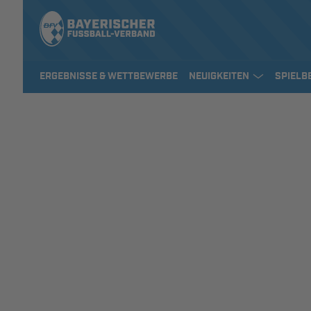
ERGEBNISSE & WETTBEWERBE
NEUIGKEITEN
SPIELB