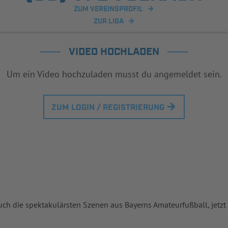
ZUM VEREINSPROFIL
ZUR LIGA
VIDEO HOCHLADEN
Um ein Video hochzuladen musst du angemeldet sein.
ZUM LOGIN / REGISTRIERUNG
uch die spektakulärsten Szenen aus Bayerns Amateurfußball, jetzt