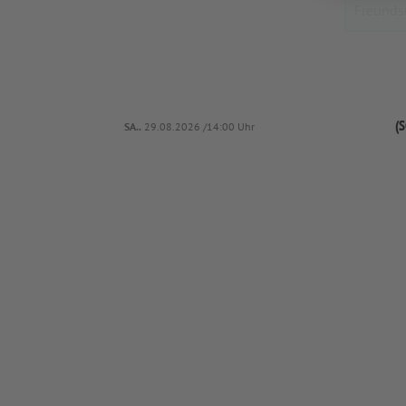
(S
SA..
29.08.2026 /14:00 Uhr