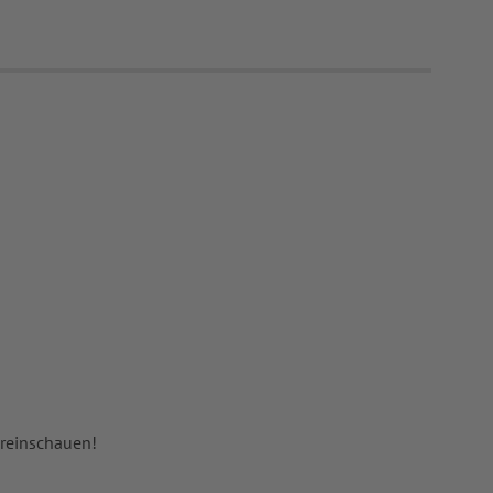
 reinschauen!