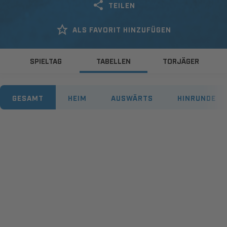
TEILEN
ALS FAVORIT HINZUFÜGEN
SPIELTAG
TABELLEN
TORJÄGER
GESAMT
HEIM
AUSWÄRTS
HINRUNDE