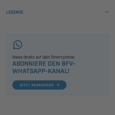
LEGENDE
News direkt auf dein Smartphone:
ABONNIERE DEN BFV-
WHATSAPP-KANAL!
JETZT ABONNIEREN