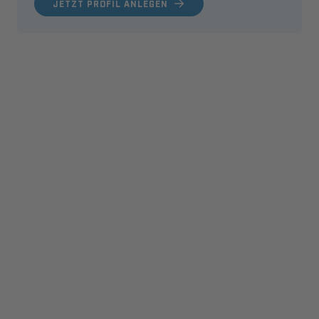
JETZT PROFIL ANLEGEN