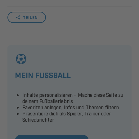
TEILEN
MEIN FUSSBALL
Inhalte personalisieren – Mache diese Seite zu
deinem Fußballerlebnis
Favoriten anlegen, Infos und Themen filtern
Präsentiere dich als Spieler, Trainer oder
Schiedsrichter