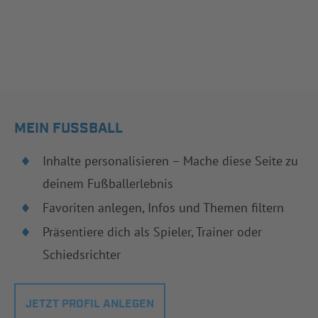
MEIN FUSSBALL
Inhalte personalisieren – Mache diese Seite zu
deinem Fußballerlebnis
Favoriten anlegen, Infos und Themen filtern
Präsentiere dich als Spieler, Trainer oder
Schiedsrichter
JETZT PROFIL ANLEGEN