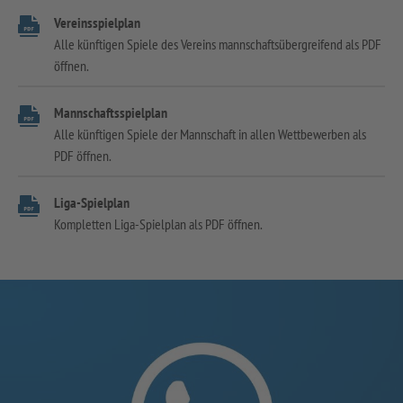
Vereinsspielplan
Alle künftigen Spiele des Vereins mannschaftsübergreifend als PDF
öffnen.
Mannschaftsspielplan
Alle künftigen Spiele der Mannschaft in allen Wettbewerben als
PDF öffnen.
Liga-Spielplan
Kompletten Liga-Spielplan als PDF öffnen.