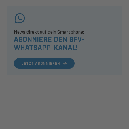
News direkt auf dein Smartphone:
ABONNIERE DEN BFV-
WHATSAPP-KANAL!
JETZT ABONNIEREN