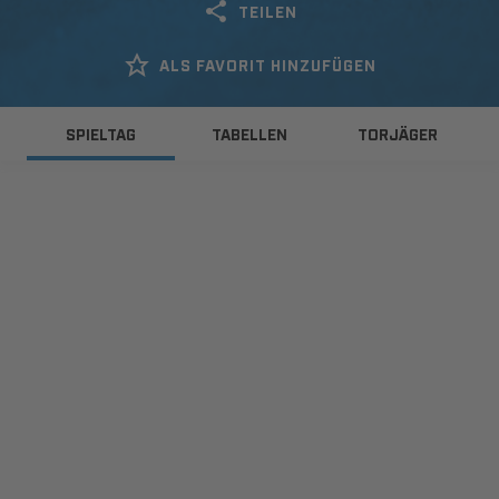
TEILEN
ALS FAVORIT HINZUFÜGEN
SPIELTAG
TABELLEN
TORJÄGER