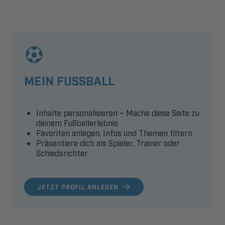
MEIN FUSSBALL
Inhalte personalisieren – Mache diese Seite zu
deinem Fußballerlebnis
Favoriten anlegen, Infos und Themen filtern
Präsentiere dich als Spieler, Trainer oder
Schiedsrichter
JETZT PROFIL ANLEGEN