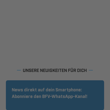
UNSERE NEUIGKEITEN FÜR DICH
News direkt auf dein Smartphone:
Abonniere den BFV-WhatsApp-Kanal!