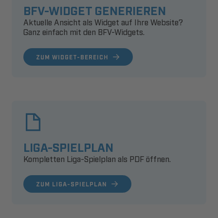
BFV-WIDGET GENERIEREN
Aktuelle Ansicht als Widget auf Ihre Website?
Ganz einfach mit den BFV-Widgets.
ZUM WIDGET-BEREICH
LIGA-SPIELPLAN
Kompletten Liga-Spielplan als PDF öffnen.
ZUM LIGA-SPIELPLAN