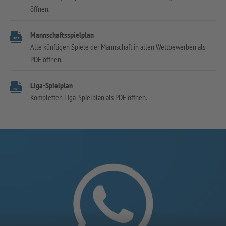
öffnen.
Mannschaftsspielplan
Alle künftigen Spiele der Mannschaft in allen Wettbewerben als
PDF öffnen.
Liga-Spielplan
Kompletten Liga-Spielplan als PDF öffnen.