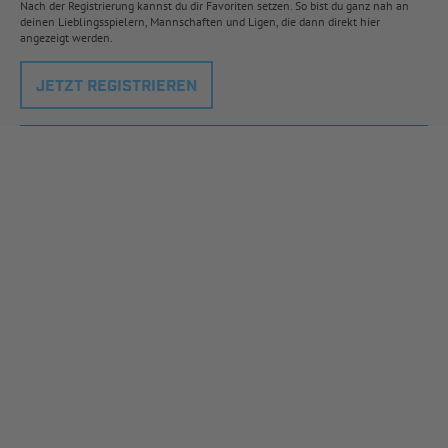
Nach der Registrierung kannst du dir Favoriten setzen. So bist du ganz nah an
deinen Lieblingsspielern, Mannschaften und Ligen, die dann direkt hier
angezeigt werden.
JETZT REGISTRIEREN