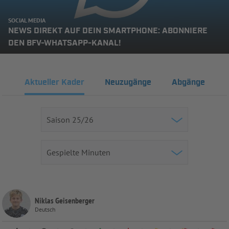
SOCIAL MEDIA
NEWS DIREKT AUF DEIN SMARTPHONE: ABONNIERE
DEN BFV-WHATSAPP-KANAL!
Aktueller Kader
Neuzugänge
Abgänge
Niklas Geisenberger
Deutsch