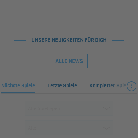
UNSERE NEUIGKEITEN FÜR DICH
ALLE NEWS
Nächste Spiele
Letzte Spiele
Kompletter Spielplan