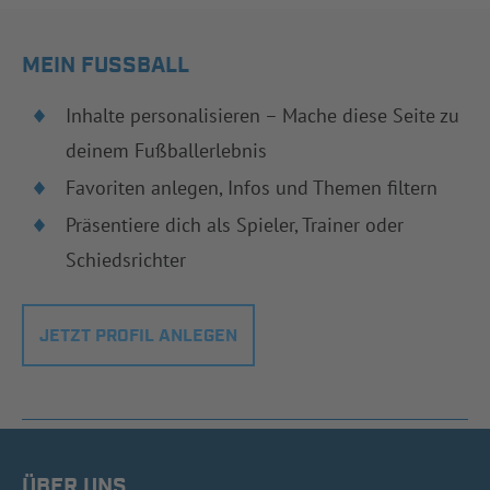
MEIN FUSSBALL
Inhalte personalisieren – Mache diese Seite zu
deinem Fußballerlebnis
Favoriten anlegen, Infos und Themen filtern
Präsentiere dich als Spieler, Trainer oder
Schiedsrichter
JETZT PROFIL ANLEGEN
ÜBER UNS