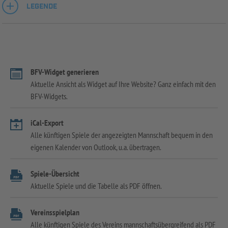
LEGENDE
BFV-Widget generieren
Aktuelle Ansicht als Widget auf Ihre Website? Ganz einfach mit den
BFV-Widgets.
iCal-Export
Alle künftigen Spiele der angezeigten Mannschaft bequem in den
eigenen Kalender von Outlook, u.a. übertragen.
Spiele-Übersicht
Aktuelle Spiele und die Tabelle als PDF öffnen.
Vereinsspielplan
Alle künftigen Spiele des Vereins mannschaftsübergreifend als PDF