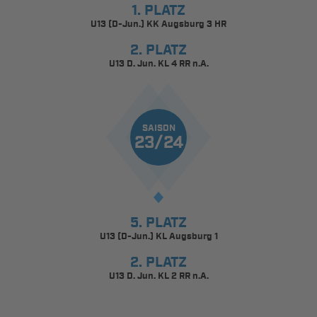
1. PLATZ
U13 (D-Jun.) KK Augsburg 3 HR
2. PLATZ
U13 D. Jun. KL 4 RR n.A.
SAISON
23/24
5. PLATZ
U13 (D-Jun.) KL Augsburg 1
2. PLATZ
U13 D. Jun. KL 2 RR n.A.