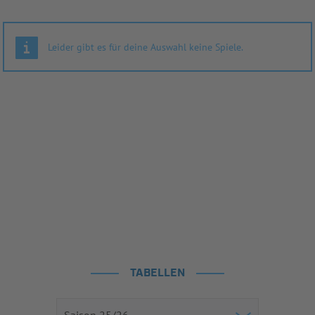
Leider gibt es für deine Auswahl keine Spiele.
TABELLEN