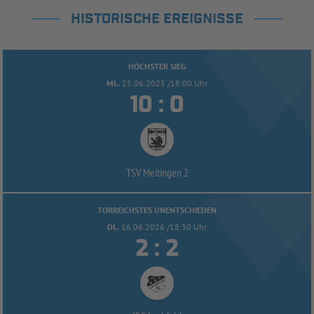
HISTORISCHE EREIGNISSE
HÖCHSTER SIEG
MI..
25.06.2025 /18:00 Uhr


:
TSV Meitingen 2
TORREICHSTES UNENTSCHIEDEN
DI..
16.06.2026 /18:30 Uhr


: