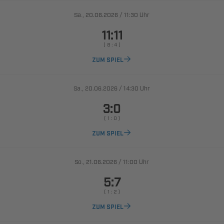
., 
/

Uhr

    
ZUM SPIEL
., 
/

Uhr

    
ZUM SPIEL
., 
/

Uhr

    
ZUM SPIEL