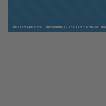
ERGEBNISSE & WETTBEWERBE
NEUIGKEITEN
SPIELBETRI