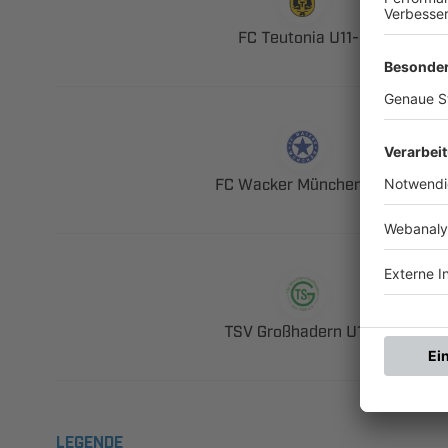
  ​
   
  ​
LEGENDE