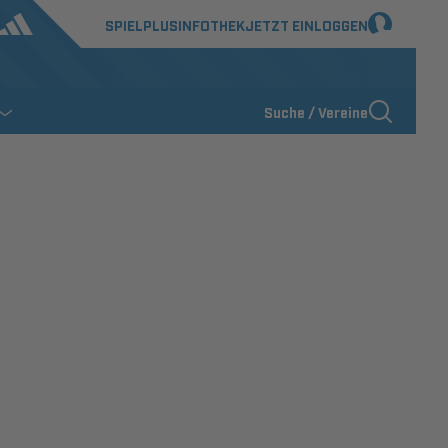
SPIELPLUS
INFOTHEK
JETZT EINLOGGEN
Suche / Vereine