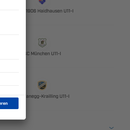
   ​
  ​
 ​ ​