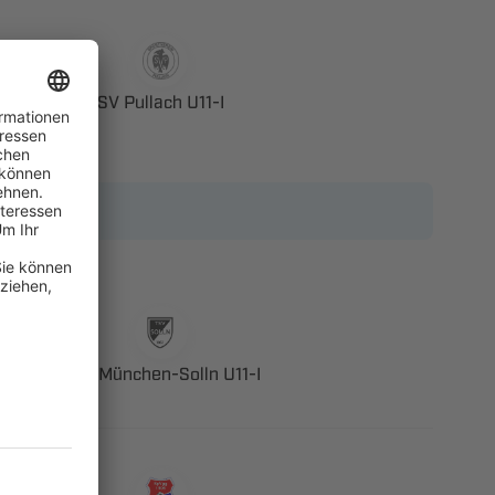
  ​
 ​ ​