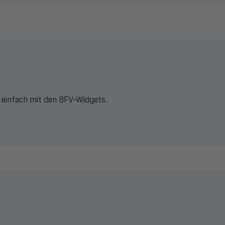
 einfach mit den BFV-Widgets.