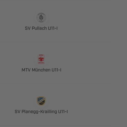
  ​
  ​
 ​ ​