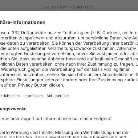
., 
/

Uhr

ZUM SPIEL
Verlegte Spiele ausserhalb des Spieltages
., 
/

Uhr

    
ZUM SPIEL
., 
/

Uhr