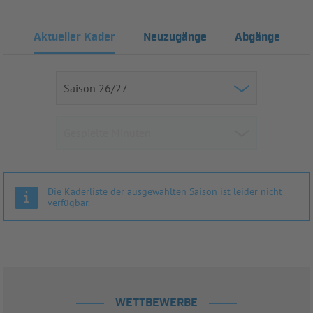
Aktueller Kader
Neuzugänge
Abgänge
Die Kaderliste der ausgewählten Saison ist leider nicht
verfügbar.
WETTBEWERBE