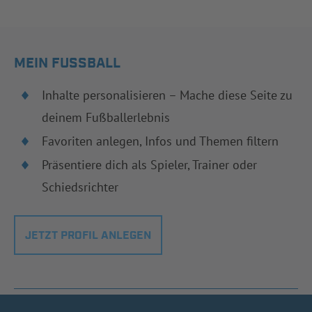
MEIN FUSSBALL
Inhalte personalisieren – Mache diese Seite zu
deinem Fußballerlebnis
Favoriten anlegen, Infos und Themen filtern
Präsentiere dich als Spieler, Trainer oder
Schiedsrichter
JETZT PROFIL ANLEGEN