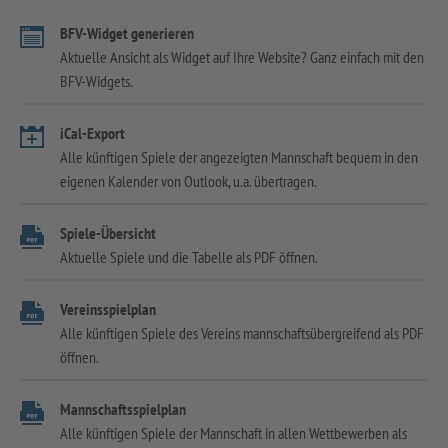
BFV-Widget generieren
Aktuelle Ansicht als Widget auf Ihre Website? Ganz einfach mit den
BFV-Widgets.
iCal-Export
Alle künftigen Spiele der angezeigten Mannschaft bequem in den
eigenen Kalender von Outlook, u.a. übertragen.
Spiele-Übersicht
Aktuelle Spiele und die Tabelle als PDF öffnen.
Vereinsspielplan
Alle künftigen Spiele des Vereins mannschaftsübergreifend als PDF
öffnen.
Mannschaftsspielplan
Alle künftigen Spiele der Mannschaft in allen Wettbewerben als