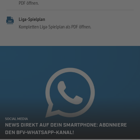
PDF öffnen.
Liga-Spielplan
Kompletten Liga-Spielplan als PDF öffnen.
SOCIAL MEDIA
NEWS DIREKT AUF DEIN SMARTPHONE: ABONNIERE
DEN BFV-WHATSAPP-KANAL!