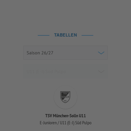
TABELLEN
TSV München-Solln U11
E-Junioren / U11 (E-J) Süd Pulpo