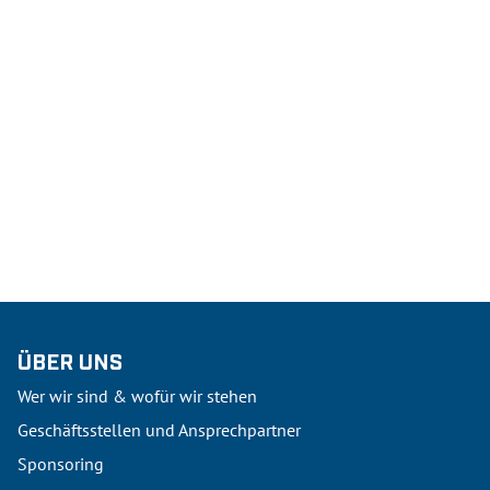
ÜBER UNS
Wer wir sind & wofür wir stehen
Geschäftsstellen und Ansprechpartner
Sponsoring