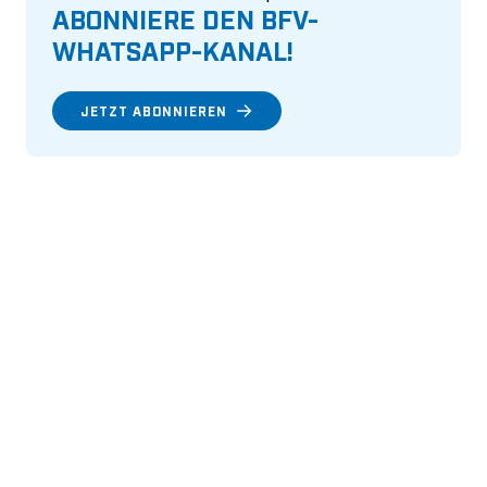
ABONNIERE DEN BFV-
WHATSAPP-KANAL!
JETZT ABONNIEREN