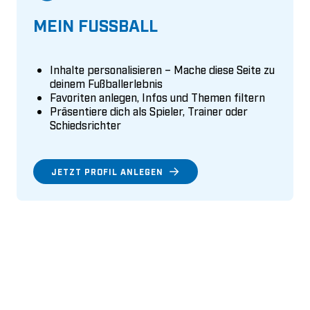
MEIN FUSSBALL
Inhalte personalisieren – Mache diese Seite zu
deinem Fußballerlebnis
Favoriten anlegen, Infos und Themen filtern
Präsentiere dich als Spieler, Trainer oder
Schiedsrichter
JETZT PROFIL ANLEGEN