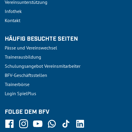
Vereinsunterstützung
Infothek
Kontakt
HÄUFIG BESUCHTE SEITEN
Pässe und Vereinswechsel
Trainerausbildung
Schulungsangebot Vereinsmitarbeiter
BFV-Geschäftsstellen
Trainerbörse
Login SpielPlus
FOLGE DEM BFV