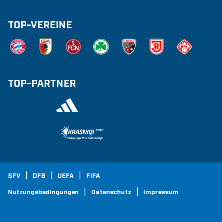
TOP-VEREINE
TOP-PARTNER
SFV
DFB
UEFA
FIFA
Nutzungsbedingungen
Datenschutz
Impressum