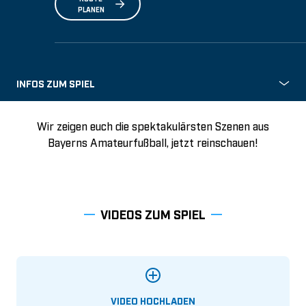
PLANEN
INFOS ZUM SPIEL
Wir zeigen euch die spektakulärsten Szenen aus
Bayerns Amateurfußball, jetzt reinschauen!
VIDEOS ZUM SPIEL
VIDEO HOCHLADEN