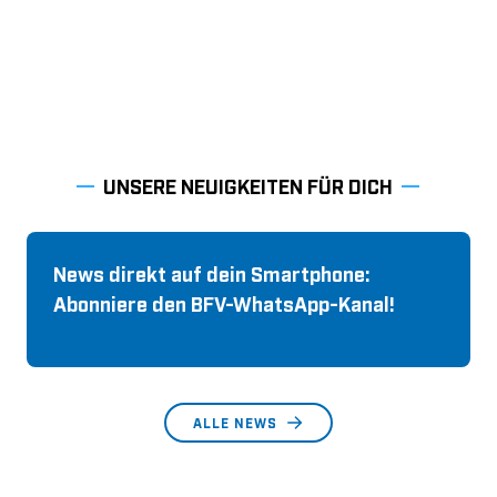
UNSERE NEUIGKEITEN FÜR DICH
News direkt auf dein Smartphone:
Abonniere den BFV-WhatsApp-Kanal!
ALLE NEWS