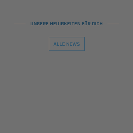
UNSERE NEUIGKEITEN FÜR DICH
ALLE NEWS