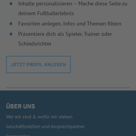
Inhalte personalisieren – Mache diese Seite zu
deinem Fußballerlebnis
Favoriten anlegen, Infos und Themen filtern
Präsentiere dich als Spieler, Trainer oder
Schiedsrichter
JETZT PROFIL ANLEGEN
ÜBER UNS
Wer wir sind & wofür wir stehen
Geschäftsstellen und Ansprechpartner