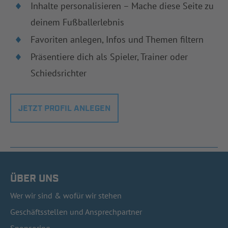
Inhalte personalisieren – Mache diese Seite zu
deinem Fußballerlebnis
Favoriten anlegen, Infos und Themen filtern
Präsentiere dich als Spieler, Trainer oder
Schiedsrichter
JETZT PROFIL ANLEGEN
ÜBER UNS
Wer wir sind & wofür wir stehen
Geschäftsstellen und Ansprechpartner