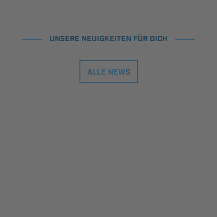
UNSERE NEUIGKEITEN FÜR DICH
ALLE NEWS