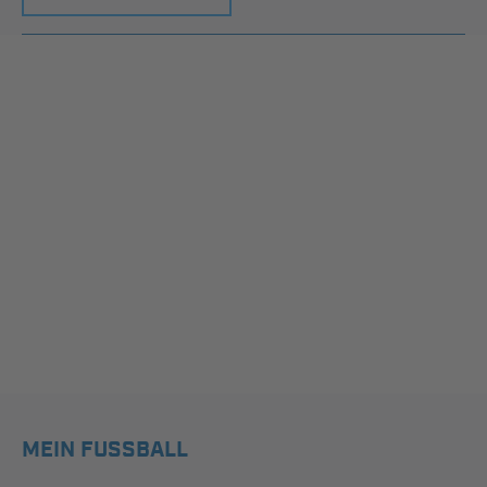
MEIN FUSSBALL