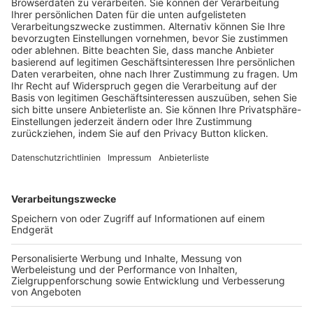
., 
/

Uhr
Ticker

 
 
    
ZUM SPIEL
., 
/

Uhr

 
  
    
 
ZUM SPIEL
., 
/

Uhr

    
 
 ​
ZUM SPIEL