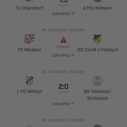
    
 
 
ZUM SPIEL
., 
/

Uhr

 
  ​ 
ZUM SPIEL
., 
/

Uhr

  
 ​
    

ZUM SPIEL
., 
/

Uhr