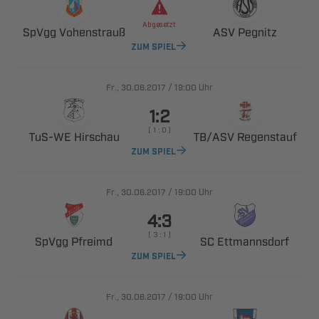

 
 
ZUM SPIEL
., 
/

Uhr

    
​ 
​ 
ZUM SPIEL
., 
/

Uhr

    
 
 
ZUM SPIEL
., 
/

Uhr