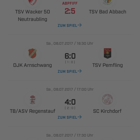
ABPFIFF

  
  

ZUM SPIEL
., 
/

Uhr

    
 
 
ZUM SPIEL
., 
/

Uhr

    
​ 
 
ZUM SPIEL
., 
/

Uhr