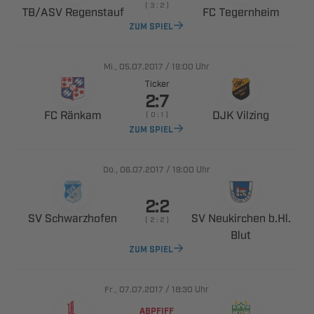
    
​ 
 
ZUM SPIEL
., 
/

Uhr
Ticker

 
 
    
ZUM SPIEL
., 
/

Uhr

 
  
    

ZUM SPIEL
., 
/

Uhr
ABPFIFF