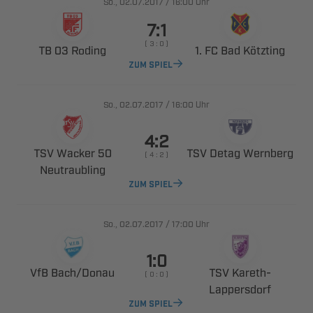
., 
/

Uhr

    
  
   
ZUM SPIEL
., 
/

Uhr

  
  
    

ZUM SPIEL
., 
/

Uhr

 ​
 ​
    

ZUM SPIEL