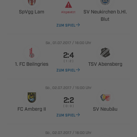
 
  


ZUM SPIEL
., 
/

Uhr

    
  
 
ZUM SPIEL
., 
/

Uhr

    
  
 
ZUM SPIEL
., 
/

Uhr