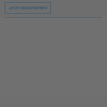
JETZT REGISTRIEREN