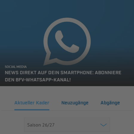
SOCIAL MEDIA
NEWS DIREKT AUF DEIN SMARTPHONE: ABONNIERE
DEN BFV-WHATSAPP-KANAL!
Aktueller Kader
Neuzugänge
Abgänge