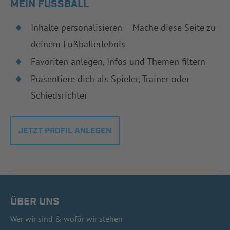
MEIN FUSSBALL
Inhalte personalisieren – Mache diese Seite zu
deinem Fußballerlebnis
Favoriten anlegen, Infos und Themen filtern
Präsentiere dich als Spieler, Trainer oder
Schiedsrichter
JETZT PROFIL ANLEGEN
ÜBER UNS
Wer wir sind & wofür wir stehen