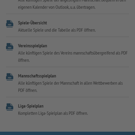
eigenen Kalender von Outlook, u.a. übertragen.
Spiele-Übersicht
Aktuelle Spiele und die Tabelle als PDF öffnen.
Vereinsspielplan
Alle künftigen Spiele des Vereins mannschaftsübergreifend als PDF
öffnen.
Mannschaftsspielplan
Alle künftigen Spiele der Mannschaft in allen Wettbewerben als
PDF öffnen.
Liga-Spielplan
Kompletten Liga-Spielplan als PDF öffnen.