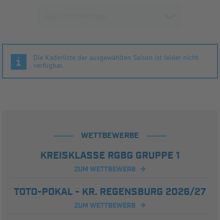
Die Kaderliste der ausgewählten Saison ist leider nicht
verfügbar.
WETTBEWERBE
KREISKLASSE RGBG GRUPPE 1
ZUM WETTBEWERB
TOTO-POKAL - KR. REGENSBURG 2026/27
ZUM WETTBEWERB