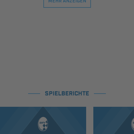
MEHR ANZEIGEN
SPIELBERICHTE