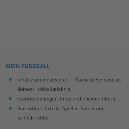
MEIN FUSSBALL
Inhalte personalisieren – Mache diese Seite zu
deinem Fußballerlebnis
Favoriten anlegen, Infos und Themen filtern
Präsentiere dich als Spieler, Trainer oder
Schiedsrichter